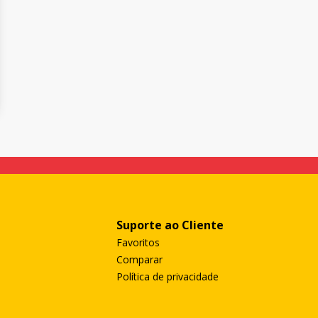
Suporte ao Cliente
Favoritos
Comparar
Política de privacidade