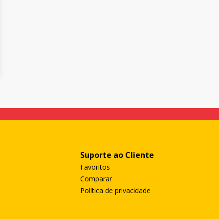
Suporte ao Cliente
Favoritos
Comparar
Política de privacidade