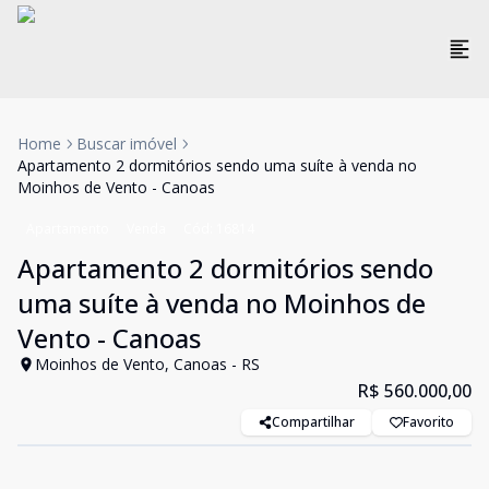
Home
Buscar imóvel
Apartamento 2 dormitórios sendo uma suíte à venda no
Moinhos de Vento - Canoas
Apartamento
Venda
Cód:
16814
Apartamento 2 dormitórios sendo
uma suíte à venda no Moinhos de
Vento - Canoas
Moinhos de Vento, Canoas - RS
R$ 560.000,00
Compartilhar
Favorito