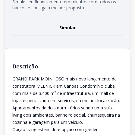
Simule seu financiamento em minutos com todos os
bancos e consiga a melhor proposta.
Simular
Descrição
GRAND PARK MOINHOSO mais novo lançamento da
construtora MELNICK em Canoas.Condomínio clube
com mais de 3.400 m² de infraestrutura, um mall de
lojas especializado em serviços, na melhor localização.
Apartamentos de dois dormitórios sendo uma suíte,
living dois ambientes, banheiro social, churrasqueira na
cozinha e garagem para um veículo.
Opção living estendido e opção com garden.