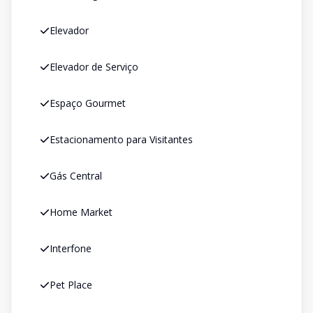
Elevador
Elevador de Serviço
Espaço Gourmet
Estacionamento para Visitantes
Gás Central
Home Market
Interfone
Pet Place