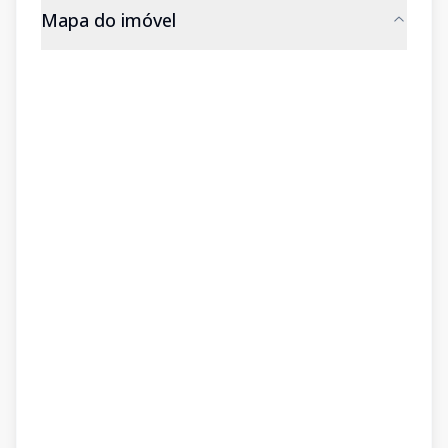
Mapa do imóvel