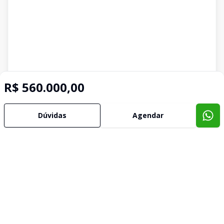
R$ 560.000,00
Dúvidas
Agendar