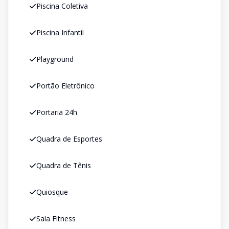
Piscina Coletiva
Piscina Infantil
Playground
Portão Eletrônico
Portaria 24h
Quadra de Esportes
Quadra de Tênis
Quiosque
Sala Fitness