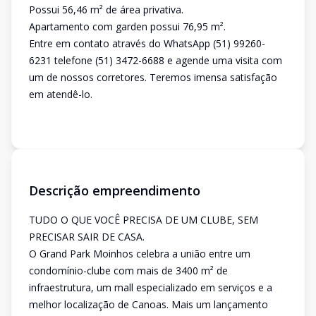
Possui 56,46 m² de área privativa.
Apartamento com garden possui 76,95 m².
Entre em contato através do WhatsApp (51) 99260-
6231 telefone (51) 3472-6688 e agende uma visita com
um de nossos corretores. Teremos imensa satisfação
em atendê-lo.
Descrição empreendimento
TUDO O QUE VOCÊ PRECISA DE UM CLUBE, SEM
PRECISAR SAIR DE CASA.
O Grand Park Moinhos celebra a união entre um
condomínio-clube com mais de 3400 m² de
infraestrutura, um mall especializado em serviços e a
melhor localização de Canoas. Mais um lançamento