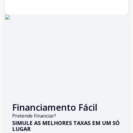
Financiamento Fácil
Pretende Financiar?
SIMULE AS MELHORES TAXAS EM UM SÓ
LUGAR