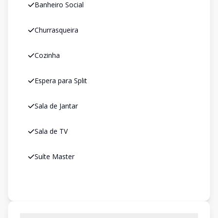
Banheiro Social
Churrasqueira
Cozinha
Espera para Split
Sala de Jantar
Sala de TV
Suíte Master