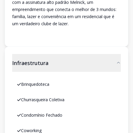
com a assinatura alto padrão Melnick, um
empreendimento que conecta o melhor de 3 mundos:
família, lazer e conveniência em um residencial que é
um verdadeiro clube de lazer.
Infraestrutura
Brinquedoteca
Churrasqueira Coletiva
Condomínio Fechado
Coworking