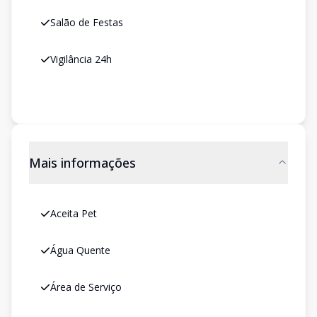
Salão de Festas
Vigilância 24h
Mais informações
Aceita Pet
Água Quente
Área de Serviço