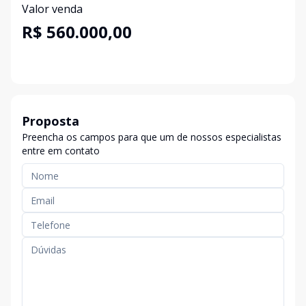
Valor venda
R$ 560.000,00
Proposta
Preencha os campos para que um de nossos especialistas
entre em contato