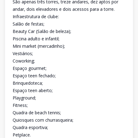
São apenas três torres, treze andares, dez aptos por
andar, dois elevadores e dois acessos para a torre.
Infraestrutura de clube:
Salão de festas;
Beauty Car (Salão de beleza);
Piscina adulto e infantil;
Mini market (mercadinho);
Vestiários;
Coworking;
Espaço gourmet;
Espaço teen fechado;
Brinquedoteca;
Espaço teen aberto;
Playground;
Fitness;
Quadra de beach tennis;
Quiosques com churrasqueira;
Quadra esportiva;
Petplace.