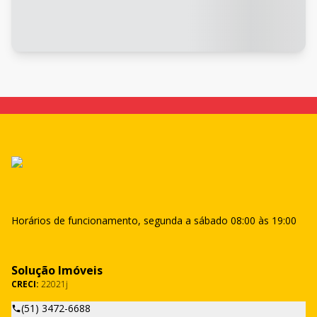
Horários de funcionamento, segunda a sábado 08:00 às 19:00
Solução Imóveis
CRECI:
22021j
(51) 3472-6688