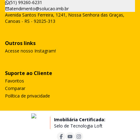
(51) 99260-6231
atendimento@solucao.imb.br
Avenida Santos Ferreira, 1241, Nossa Senhora das Graças,
Canoas - RS - 92025-313
Outros links
Acesse nosso Instagram!
Suporte ao Cliente
Favoritos
Comparar
Política de privacidade
Imobiliária Certificada:
Selo de Tecnologia Loft