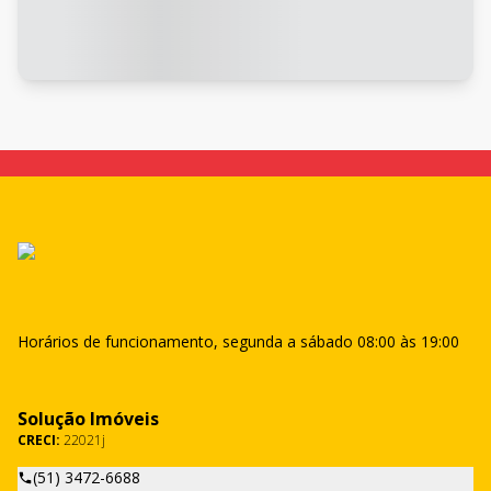
Horários de funcionamento, segunda a sábado 08:00 às 19:00
Solução Imóveis
CRECI:
22021j
(51) 3472-6688