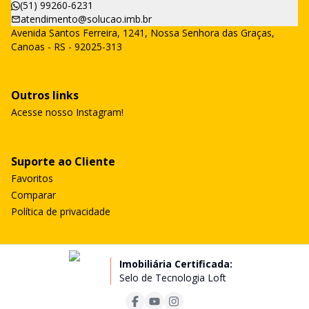
(51) 99260-6231
atendimento@solucao.imb.br
Avenida Santos Ferreira, 1241, Nossa Senhora das Graças,
Canoas - RS - 92025-313
Outros links
Acesse nosso Instagram!
Suporte ao Cliente
Favoritos
Comparar
Política de privacidade
Imobiliária Certificada:
Selo de Tecnologia Loft