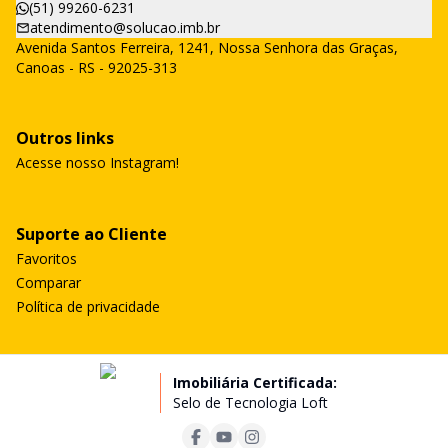
(51) 99260-6231
atendimento@solucao.imb.br
Avenida Santos Ferreira, 1241, Nossa Senhora das Graças,
Canoas - RS - 92025-313
Outros links
Acesse nosso Instagram!
Suporte ao Cliente
Favoritos
Comparar
Política de privacidade
Imobiliária Certificada:
Selo de Tecnologia Loft