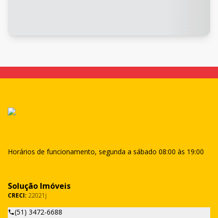
Horários de funcionamento, segunda a sábado 08:00 às 19:00
Solução Imóveis
CRECI:
22021j
(51) 3472-6688