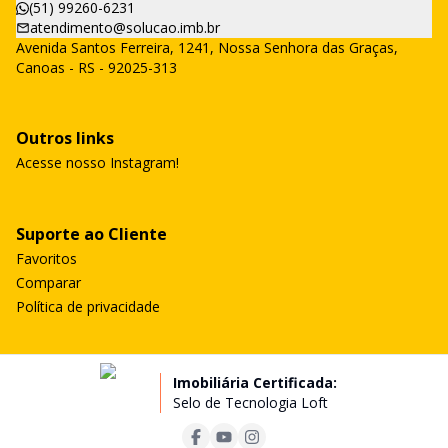
(51) 99260-6231
atendimento@solucao.imb.br
Avenida Santos Ferreira, 1241, Nossa Senhora das Graças,
Canoas - RS - 92025-313
Outros links
Acesse nosso Instagram!
Suporte ao Cliente
Favoritos
Comparar
Política de privacidade
Imobiliária Certificada:
Selo de Tecnologia Loft