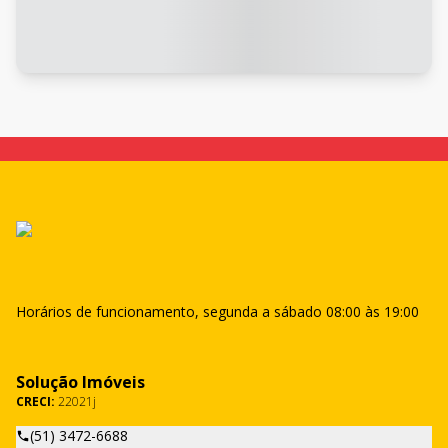
Horários de funcionamento, segunda a sábado 08:00 às 19:00
Solução Imóveis
CRECI:
22021j
(51) 3472-6688