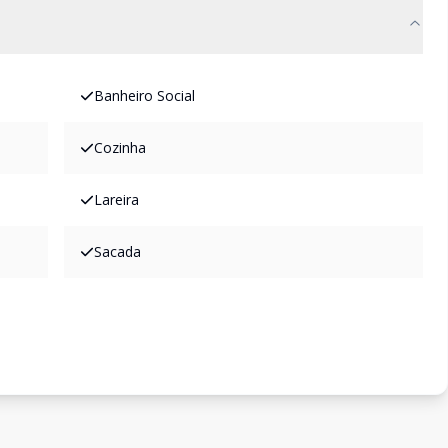
Banheiro Social
Cozinha
Lareira
Sacada