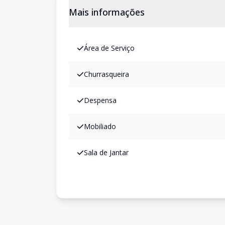
Mais informações
Área de Serviço
Churrasqueira
Despensa
Mobiliado
Sala de Jantar