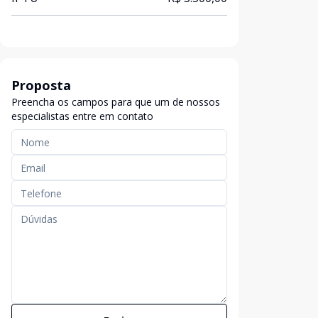
Proposta
Preencha os campos para que um de nossos
especialistas entre em contato