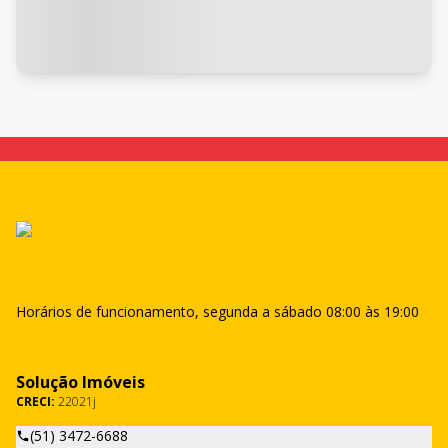
Horários de funcionamento, segunda a sábado 08:00 às 19:00
Solução Imóveis
CRECI:
22021j
(51) 3472-6688