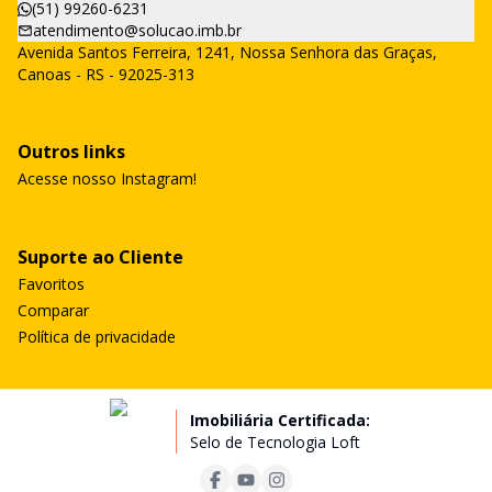
(51) 99260-6231
atendimento@solucao.imb.br
Avenida Santos Ferreira, 1241, Nossa Senhora das Graças,
Canoas - RS - 92025-313
Outros links
Acesse nosso Instagram!
Suporte ao Cliente
Favoritos
Comparar
Política de privacidade
Imobiliária Certificada:
Selo de Tecnologia Loft