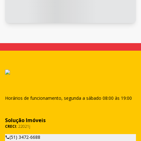
Horários de funcionamento, segunda a sábado 08:00 às 19:00
Solução Imóveis
CRECI:
22021j
(51) 3472-6688