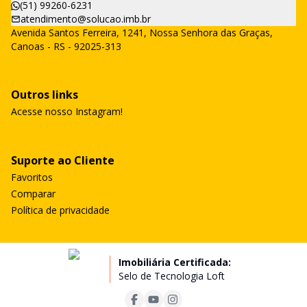
(51) 99260-6231
atendimento@solucao.imb.br
Avenida Santos Ferreira, 1241, Nossa Senhora das Graças,
Canoas - RS - 92025-313
Outros links
Acesse nosso Instagram!
Suporte ao Cliente
Favoritos
Comparar
Política de privacidade
Imobiliária Certificada:
Selo de Tecnologia Loft