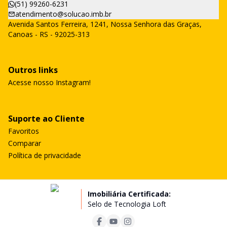
(51) 99260-6231
atendimento@solucao.imb.br
Avenida Santos Ferreira, 1241, Nossa Senhora das Graças,
Canoas - RS - 92025-313
Outros links
Acesse nosso Instagram!
Suporte ao Cliente
Favoritos
Comparar
Política de privacidade
Imobiliária Certificada:
Selo de Tecnologia Loft