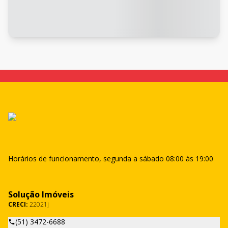
Horários de funcionamento, segunda a sábado 08:00 às 19:00
Solução Imóveis
CRECI:
22021j
(51) 3472-6688