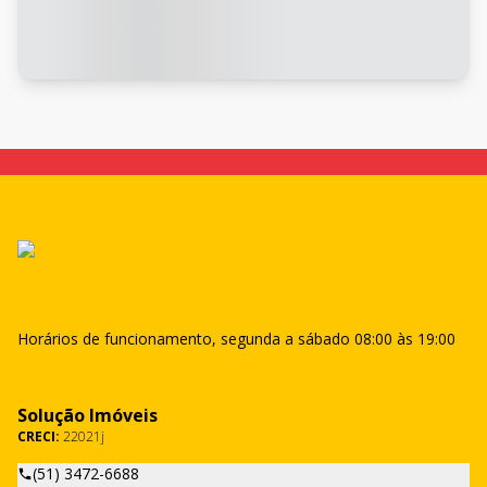
Horários de funcionamento, segunda a sábado 08:00 às 19:00
Solução Imóveis
CRECI:
22021j
(51) 3472-6688