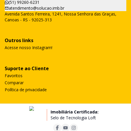
(51) 99260-6231
atendimento@solucao.imb.br
Avenida Santos Ferreira, 1241, Nossa Senhora das Graças,
Canoas - RS - 92025-313
Outros links
Acesse nosso Instagram!
Suporte ao Cliente
Favoritos
Comparar
Política de privacidade
Imobiliária Certificada:
Selo de Tecnologia Loft