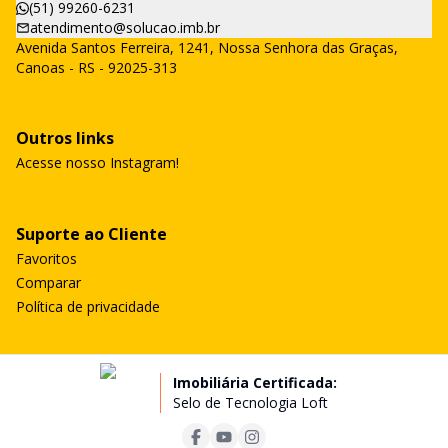
(51) 99260-6231
atendimento@solucao.imb.br
Avenida Santos Ferreira, 1241, Nossa Senhora das Graças,
Canoas - RS - 92025-313
Outros links
Acesse nosso Instagram!
Suporte ao Cliente
Favoritos
Comparar
Política de privacidade
Imobiliária Certificada:
Selo de Tecnologia Loft