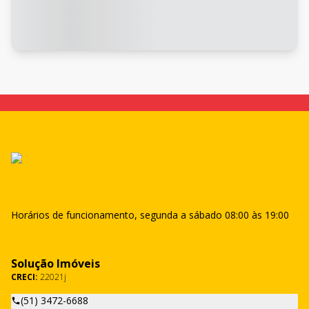
Horários de funcionamento, segunda a sábado 08:00 às 19:00
Solução Imóveis
CRECI:
22021j
(51) 3472-6688