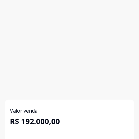
Valor venda
R$ 192.000,00