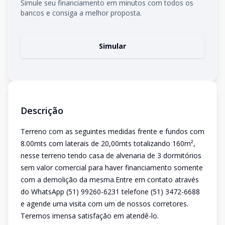
Simule seu financiamento em minutos com todos os
bancos e consiga a melhor proposta.
Simular
Descrição
Terreno com as seguintes medidas frente e fundos com
8.00mts com laterais de 20,00mts totalizando 160m²,
nesse terreno tendo casa de alvenaria de 3 dormitórios
sem valor comercial para haver financiamento somente
com a demolição da mesma.Entre em contato através
do WhatsApp (51) 99260-6231 telefone (51) 3472-6688
e agende uma visita com um de nossos corretores.
Teremos imensa satisfação em atendê-lo.