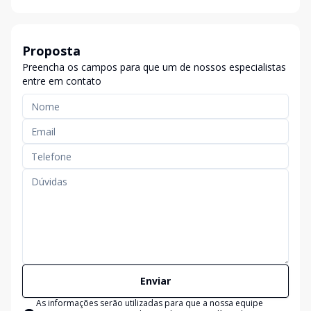
Proposta
Preencha os campos para que um de nossos especialistas
entre em contato
Enviar
As informações serão utilizadas para que a nossa equipe