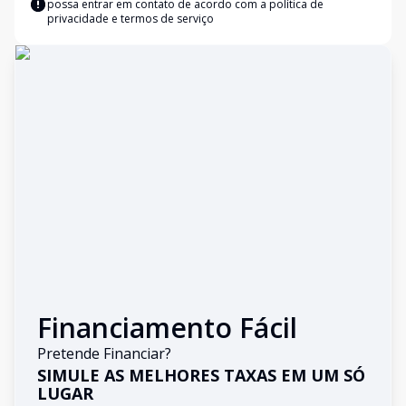
possa entrar em contato de acordo com a
política de
privacidade e termos de serviço
Financiamento Fácil
Pretende Financiar?
SIMULE AS MELHORES TAXAS EM UM SÓ
LUGAR