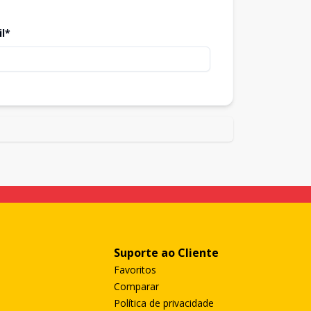
il*
Suporte ao Cliente
Favoritos
Comparar
Política de privacidade