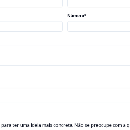
Número*
ara ter uma ideia mais concreta. Não se preocupe com a qu