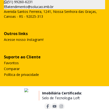
(51) 99260-6231
atendimento@solucao.imb.br
Avenida Santos Ferreira, 1241, Nossa Senhora das Graças,
Canoas - RS - 92025-313
Outros links
Acesse nosso Instagram!
Suporte ao Cliente
Favoritos
Comparar
Política de privacidade
Imobiliária Certificada:
Selo de Tecnologia Loft