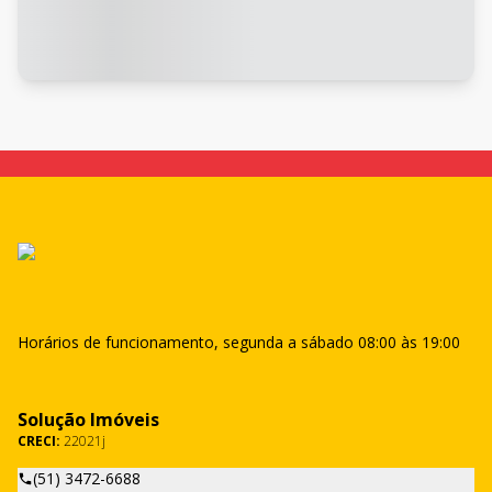
Horários de funcionamento, segunda a sábado 08:00 às 19:00
Solução Imóveis
CRECI:
22021j
(51) 3472-6688