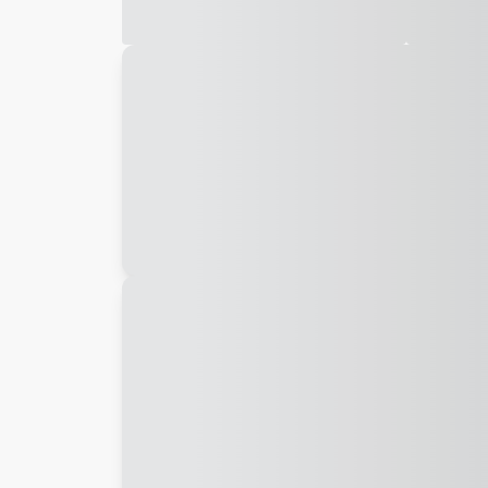
Galeria