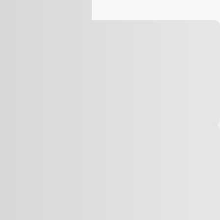
Vídeo