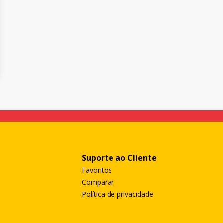
Suporte ao Cliente
Favoritos
Comparar
Política de privacidade