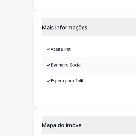
Mais informações
Aceita Pet
Banheiro Social
Espera para Split
Mapa do imóvel