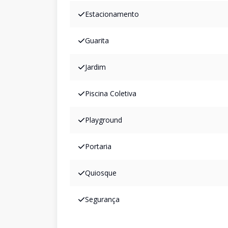
Estacionamento
Guarita
Jardim
Piscina Coletiva
Playground
Portaria
Quiosque
Segurança