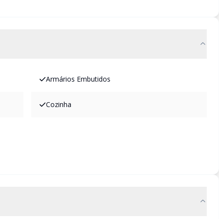
Armários Embutidos
Cozinha