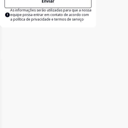
Enviar
As informações serão utilizadas para que a nossa
equipe possa entrar em contato de acordo com
a
política de privacidade e termos de serviço