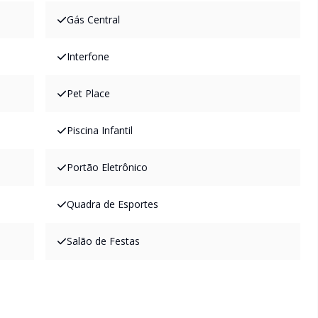
Gás Central
Interfone
Pet Place
Piscina Infantil
Portão Eletrônico
Quadra de Esportes
Salão de Festas