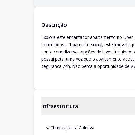
Descrição
Explore este encantador apartamento no Open
dormitórios e 1 banheiro social, este imóvel é
conta com diversas opções de lazer, incluindo p
possui pets, uma vez que o apartamento aceit
segurança 24h. Não perca a oportunidade de vi
Infraestrutura
Churrasqueira Coletiva