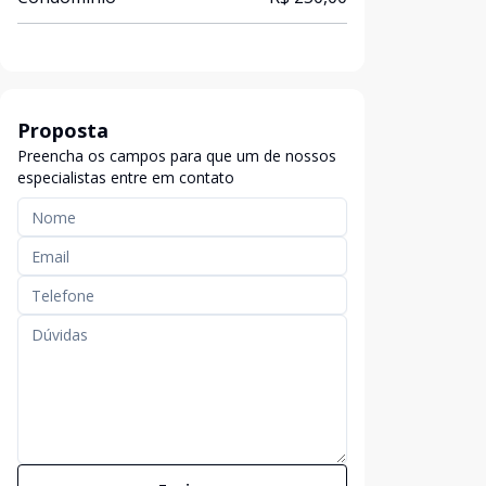
Proposta
Preencha os campos para que um de nossos
especialistas entre em contato