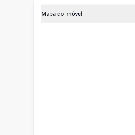
Mapa do imóvel