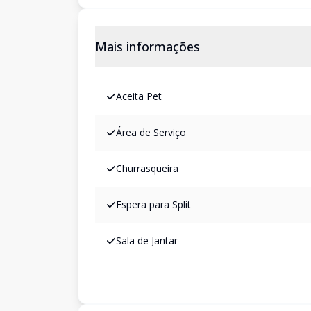
Mais informações
Aceita Pet
Área de Serviço
Churrasqueira
Espera para Split
Sala de Jantar