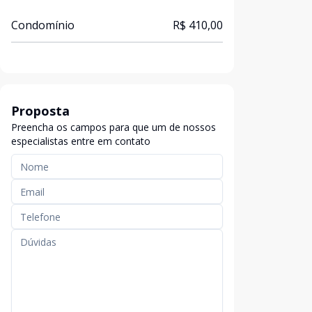
Condomínio
R$ 410,00
Proposta
Preencha os campos para que um de nossos
especialistas entre em contato