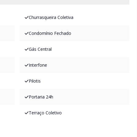
Churrasqueira Coletiva
Condomínio Fechado
Gás Central
Interfone
Pilotis
Portaria 24h
Terraço Coletivo