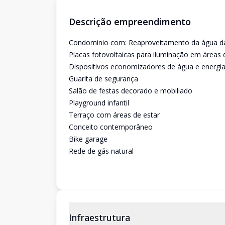
Descrição empreendimento
Condominio com: Reaproveitamento da água da 
Placas fotovoltaicas para iluminação em área
Dispositivos economizadores de água e energ
Guarita de segurança
Salão de festas decorado e mobiliado
Playground infantil
Terraço com áreas de estar
Conceito contemporâneo
Bike garage
Rede de gás natural
Infraestrutura