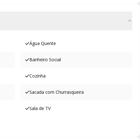
Água Quente
Banheiro Social
Cozinha
Sacada com Churrasqueira
Sala de TV