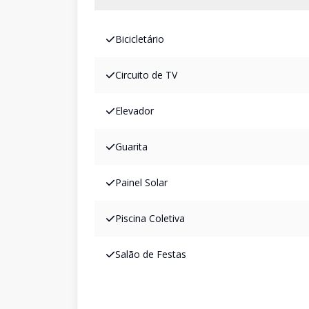
Bicicletário
Circuito de TV
Elevador
Guarita
Painel Solar
Piscina Coletiva
Salão de Festas