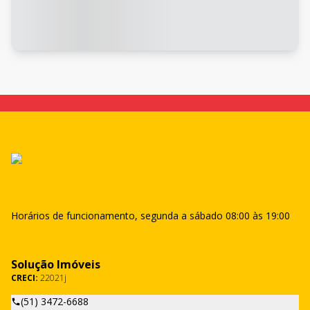
Horários de funcionamento, segunda a sábado 08:00 às 19:00
Solução Imóveis
CRECI:
22021j
(51) 3472-6688