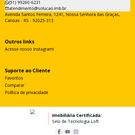
(51) 99260-6231
atendimento@solucao.imb.br
Avenida Santos Ferreira, 1241, Nossa Senhora das Graças,
Canoas - RS - 92025-313
Outros links
Acesse nosso Instagram!
Suporte ao Cliente
Favoritos
Comparar
Política de privacidade
Imobiliária Certificada:
Selo de Tecnologia Loft