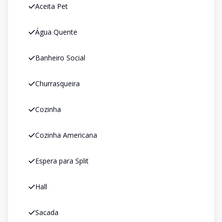
Aceita Pet
Água Quente
Banheiro Social
Churrasqueira
Cozinha
Cozinha Americana
Espera para Split
Hall
Sacada