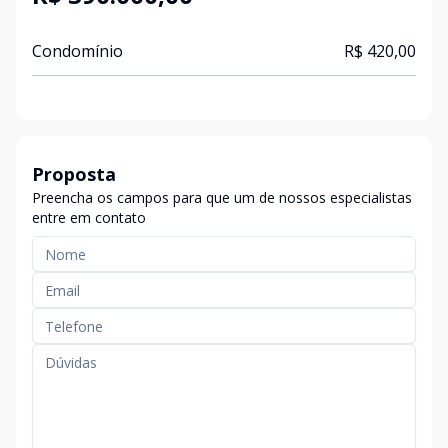
Condomínio
R$ 420,00
Proposta
Preencha os campos para que um de nossos especialistas
entre em contato