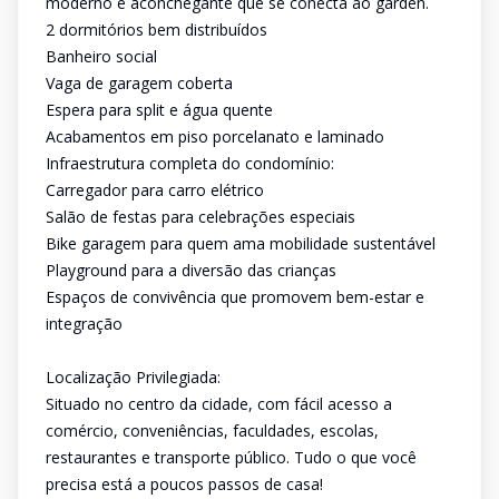
moderno e aconchegante que se conecta ao garden.
2 dormitórios bem distribuídos
Banheiro social
Vaga de garagem coberta
Espera para split e água quente
Acabamentos em piso porcelanato e laminado
Infraestrutura completa do condomínio:
Carregador para carro elétrico
Salão de festas para celebrações especiais
Bike garagem para quem ama mobilidade sustentável
Playground para a diversão das crianças
Espaços de convivência que promovem bem-estar e
integração
Localização Privilegiada:
Situado no centro da cidade, com fácil acesso a
comércio, conveniências, faculdades, escolas,
restaurantes e transporte público. Tudo o que você
precisa está a poucos passos de casa!