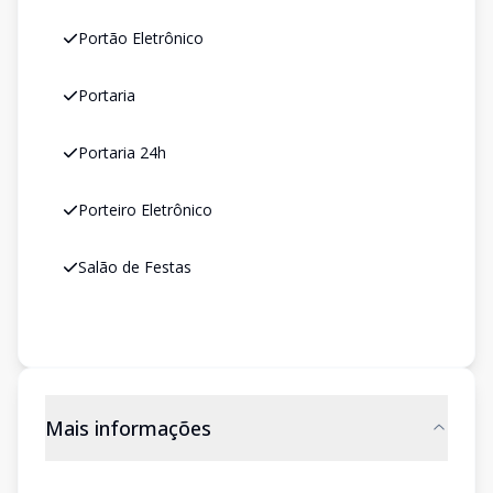
Portão Eletrônico
Portaria
Portaria 24h
Porteiro Eletrônico
Salão de Festas
Mais informações