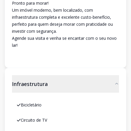
Pronto para morar!
Um imóvel moderno, bem localizado, com
infraestrutura completa e excelente custo-benefício,
perfeito para quem deseja morar com praticidade ou
investir com segurança.
Agende sua visita e venha se encantar com o seu novo
lar!
Infraestrutura
Bicicletário
Circuito de TV