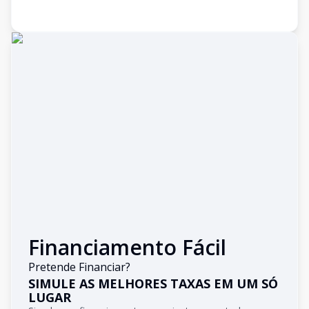
Financiamento Fácil
Pretende Financiar?
SIMULE AS MELHORES TAXAS EM UM SÓ
LUGAR