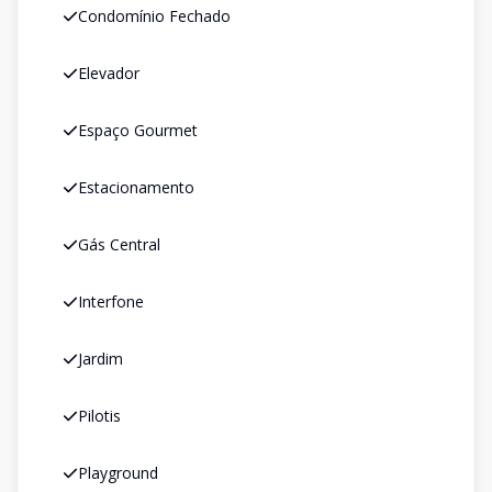
Condomínio Fechado
Elevador
Espaço Gourmet
Estacionamento
Gás Central
Interfone
Jardim
Pilotis
Playground