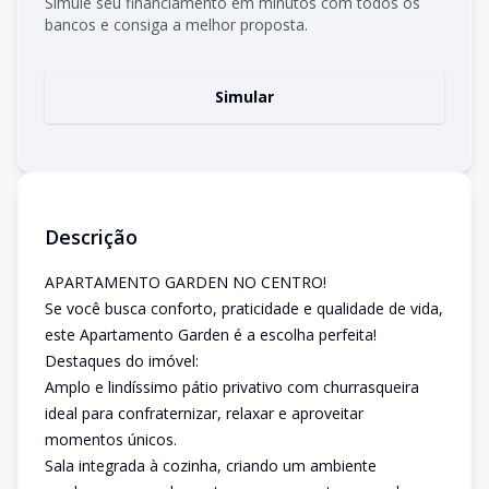
Simule seu financiamento em minutos com todos os
bancos e consiga a melhor proposta.
Simular
Descrição
APARTAMENTO GARDEN NO CENTRO!
Se você busca conforto, praticidade e qualidade de vida,
este Apartamento Garden é a escolha perfeita!
Destaques do imóvel:
Amplo e lindíssimo pátio privativo com churrasqueira
ideal para confraternizar, relaxar e aproveitar
momentos únicos.
Sala integrada à cozinha, criando um ambiente