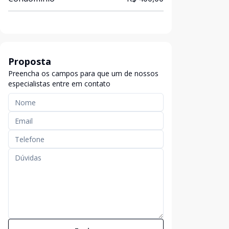
Proposta
Preencha os campos para que um de nossos
especialistas entre em contato