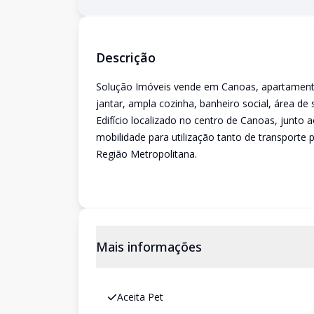
Descrição
Solução Imóveis vende em Canoas, apartamento
jantar, ampla cozinha, banheiro social, área de
Edifício localizado no centro de Canoas, junto 
mobilidade para utilização tanto de transporte
Região Metropolitana.
Mais informações
Aceita Pet