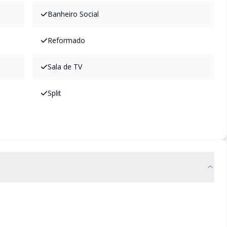
Banheiro Social
Reformado
Sala de TV
Split