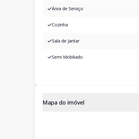
Área de Serviço
Cozinha
Sala de Jantar
Semi Mobiliado
Mapa do imóvel