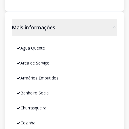
Mais informações
Água Quente
Área de Serviço
Armários Embutidos
Banheiro Social
Churrasqueira
Cozinha