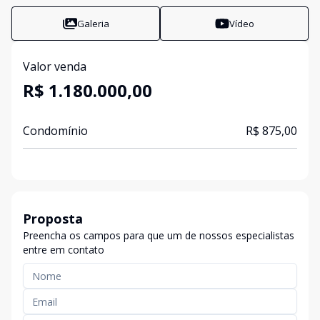
Galeria
Vídeo
Valor venda
R$ 1.180.000,00
Condomínio
R$ 875,00
Proposta
Preencha os campos para que um de nossos especialistas
entre em contato