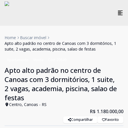
Home
Buscar imóvel
Apto alto padrão no centro de Canoas com 3 dormitórios, 1
suite, 2 vagas, academia, piscina, salao de festas
Apartamento
Venda
Cód:
20549
Apto alto padrão no centro de
Canoas com 3 dormitórios, 1 suite,
2 vagas, academia, piscina, salao de
festas
Centro, Canoas - RS
R$ 1.180.000,00
Compartilhar
Favorito