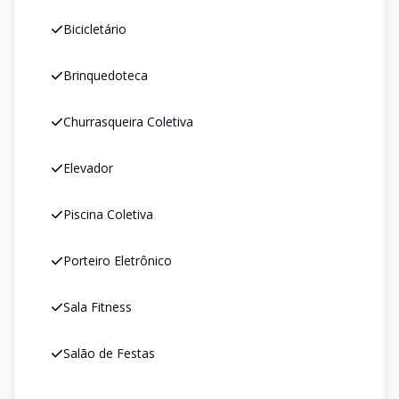
Bicicletário
Brinquedoteca
Churrasqueira Coletiva
Elevador
Piscina Coletiva
Porteiro Eletrônico
Sala Fitness
Salão de Festas