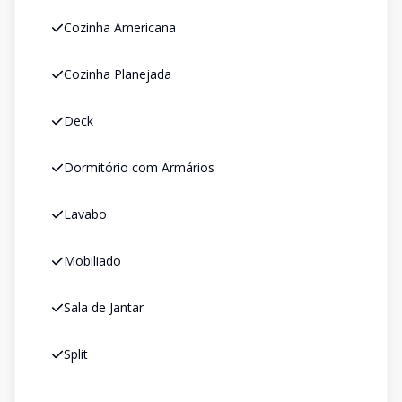
Cozinha Americana
Cozinha Planejada
Deck
Dormitório com Armários
Lavabo
Mobiliado
Sala de Jantar
Split