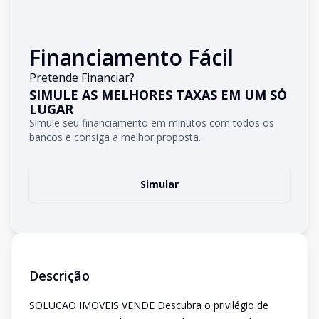
Financiamento Fácil
Pretende Financiar?
SIMULE AS MELHORES TAXAS EM UM SÓ
LUGAR
Simule seu financiamento em minutos com todos os
bancos e consiga a melhor proposta.
Simular
Descrição
SOLUCAO IMOVEIS VENDE Descubra o privilégio de