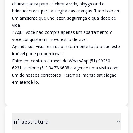
churrasqueira para celebrar a vida, playground e
brinquedoteca para a alegria das crianças. Tudo isso em
um ambiente que une lazer, segurança e qualidade de
vida.
? Aqui, você não compra apenas um apartamento ?
você conquista um novo estilo de viver.
Agende sua visita e sinta pessoalmente tudo o que este
imóvel pode proporcionar.
Entre em contato através do WhatsApp (51) 99260-
6231 telefone (51) 3472-6688 e agende uma visita com
um de nossos corretores. Teremos imensa satisfação
em atendê-lo.
Infraestrutura