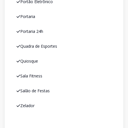
Portão Eletrônico
Portaria
Portaria 24h
Quadra de Esportes
Quiosque
Sala Fitness
Salão de Festas
Zelador