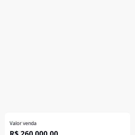
Valor venda
R$ 260.000,00