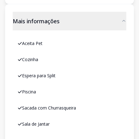
Mais informações
Aceita Pet
Cozinha
Espera para Split
Piscina
Sacada com Churrasqueira
Sala de Jantar