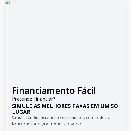
Financiamento Fácil
Pretende Financiar?
SIMULE AS MELHORES TAXAS EM UM SÓ
LUGAR
Simule seu financiamento em minutos com todos os
bancos e consiga a melhor proposta.