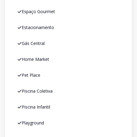
Espaço Gourmet
Estacionamento
Gás Central
Home Market
Pet Place
Piscina Coletiva
Piscina Infantil
Playground