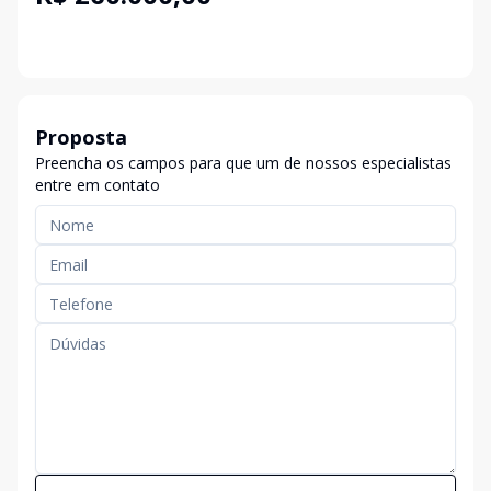
Proposta
Preencha os campos para que um de nossos especialistas
entre em contato