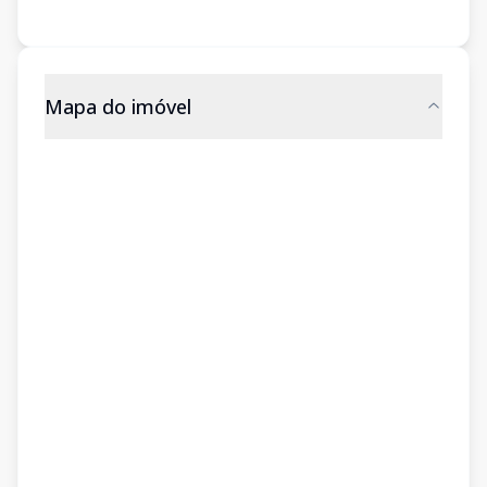
Mapa do imóvel