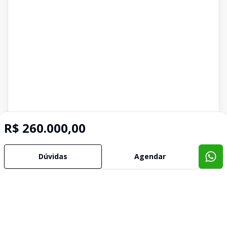
R$ 260.000,00
Dúvidas
Agendar