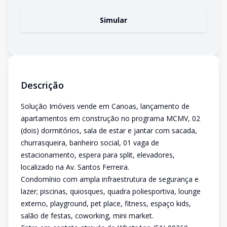
Simular
Descrição
Solução Imóveis vende em Canoas, lançamento de
apartamentos em construção no programa MCMV, 02
(dois) dormitórios, sala de estar e jantar com sacada,
churrasqueira, banheiro social, 01 vaga de
estacionamento, espera para split, elevadores,
localizado na Av. Santos Ferreira.
Condomínio com ampla infraestrutura de segurança e
lazer; piscinas, quiosques, quadra poliesportiva, lounge
externo, playground, pet place, fitness, espaço kids,
salão de festas, coworking, mini market.