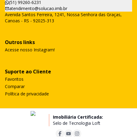
(51) 99260-6231
atendimento@solucao.imb.br
Avenida Santos Ferreira, 1241, Nossa Senhora das Graças,
Canoas - RS - 92025-313
Outros links
Acesse nosso Instagram!
Suporte ao Cliente
Favoritos
Comparar
Política de privacidade
Imobiliária Certificada:
Selo de Tecnologia Loft