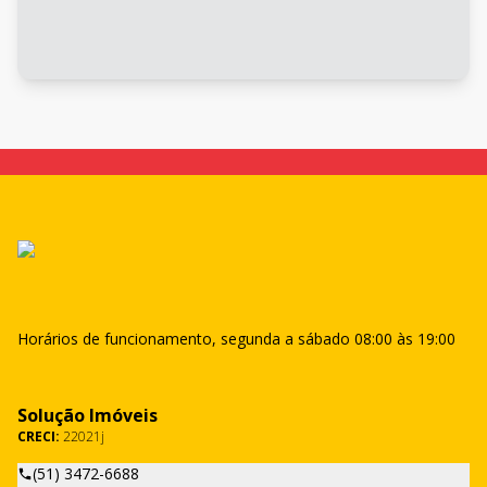
Horários de funcionamento, segunda a sábado 08:00 às 19:00
Solução Imóveis
CRECI:
22021j
(51) 3472-6688