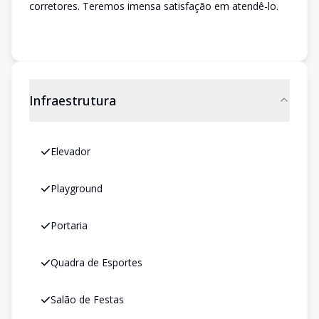
corretores. Teremos imensa satisfação em atendê-lo.
Infraestrutura
Elevador
Playground
Portaria
Quadra de Esportes
Salão de Festas