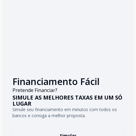
Financiamento Fácil
Pretende Financiar?
SIMULE AS MELHORES TAXAS EM UM SÓ
LUGAR
Simule seu financiamento em minutos com todos os
bancos e consiga a melhor proposta.
Simular