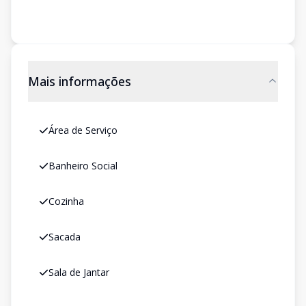
Mais informações
Área de Serviço
Banheiro Social
Cozinha
Sacada
Sala de Jantar