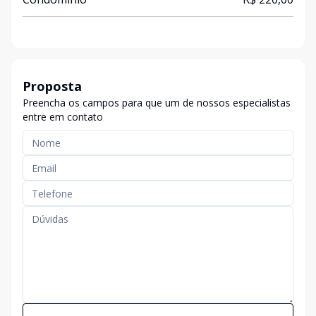
Proposta
Preencha os campos para que um de nossos especialistas
entre em contato