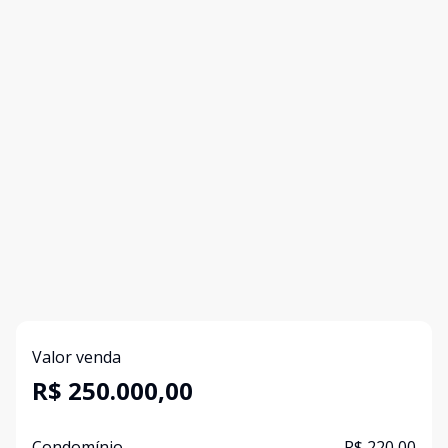
Valor venda
R$ 250.000,00
Condomínio
R$ 220,00