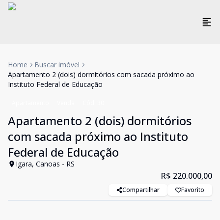
Home
Buscar imóvel
Apartamento 2 (dois) dormitórios com sacada próximo ao
Instituto Federal de Educação
Apartamento
Venda
Cód:
30
Apartamento 2 (dois) dormitórios
com sacada próximo ao Instituto
Federal de Educação
Igara, Canoas - RS
R$ 220.000,00
Compartilhar
Favorito