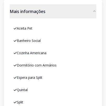
Mais informações
Aceita Pet
Banheiro Social
Cozinha Americana
Dormitório com Armários
Espera para Split
Quintal
Split