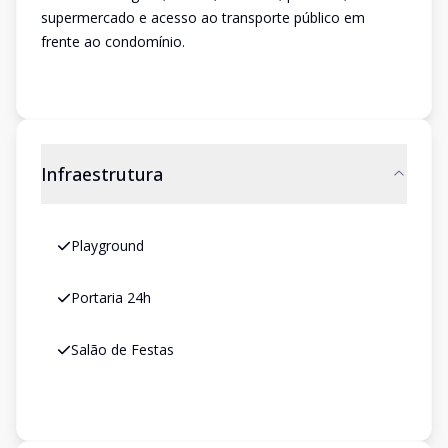
supermercado e acesso ao transporte público em
frente ao condomínio.
Infraestrutura
Playground
Portaria 24h
Salão de Festas