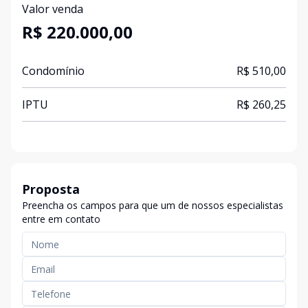
Valor venda
R$ 220.000,00
Condomínio
R$ 510,00
IPTU
R$ 260,25
Proposta
Preencha os campos para que um de nossos especialistas
entre em contato