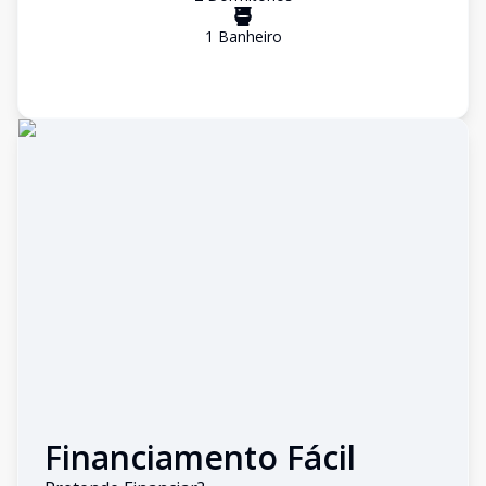
1
Banheiro
Financiamento Fácil