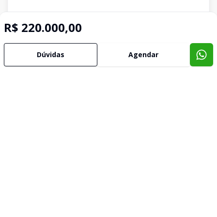
R$ 220.000,00
Dúvidas
Agendar