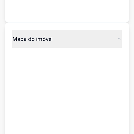
Mapa do imóvel