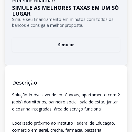
Pretende Financiar?
SIMULE AS MELHORES TAXAS EM UM SÓ
LUGAR
Simule seu financiamento em minutos com todos os
bancos e consiga a melhor proposta.
Simular
Descrição
Solução Imóveis vende em Canoas, apartamento com 2
(dois) dormitórios, banheiro social, sala de estar, jantar
e cozinha integradas, área de serviço funcional.
Localizado próximo ao Instituto Federal de Educação,
comércio em geral, creche, farmácia, piazzaria,