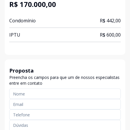
R$ 170.000,00
Condomínio
R$ 442,00
IPTU
R$ 600,00
Proposta
Preencha os campos para que um de nossos especialistas
entre em contato