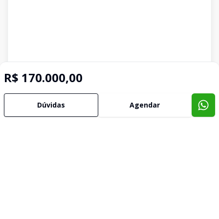
R$ 170.000,00
Dúvidas
Agendar