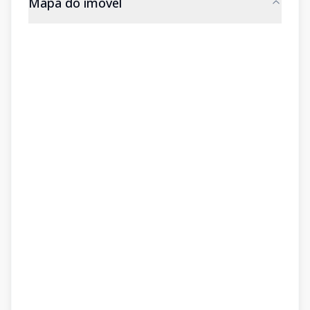
Mapa do imóvel