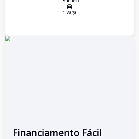
1
Banheiro
1
Vaga
Financiamento Fácil