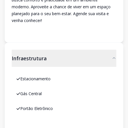
moderno. Aproveite a chance de viver em um espaço
planejado para o seu bem-estar. Agende sua visita e
venha conhecer!
Infraestrutura
Estacionamento
Gás Central
Portão Eletrônico