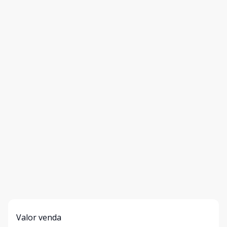
Valor venda