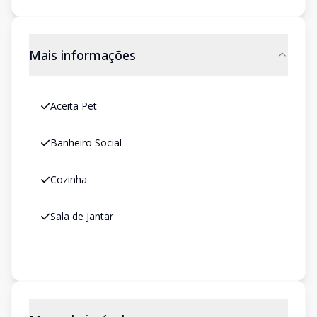
Mais informações
Aceita Pet
Banheiro Social
Cozinha
Sala de Jantar