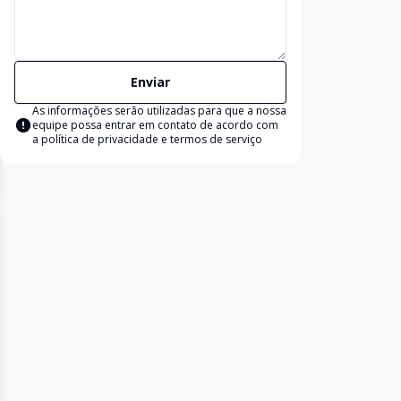
Enviar
As informações serão utilizadas para que a nossa
equipe possa entrar em contato de acordo com
a
política de privacidade e termos de serviço