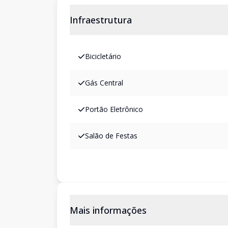
Infraestrutura
Bicicletário
Gás Central
Portão Eletrônico
Salão de Festas
Mais informações