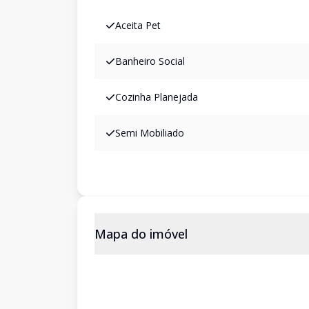
Aceita Pet
Banheiro Social
Cozinha Planejada
Semi Mobiliado
Mapa do imóvel