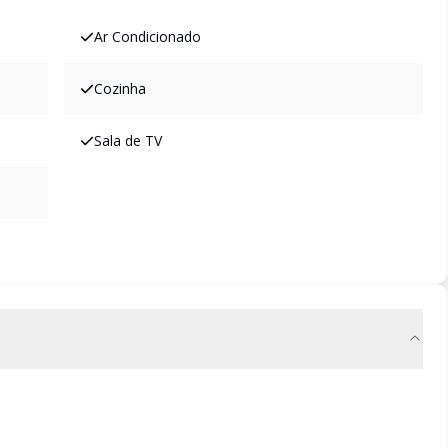
Ar Condicionado
Cozinha
Sala de TV