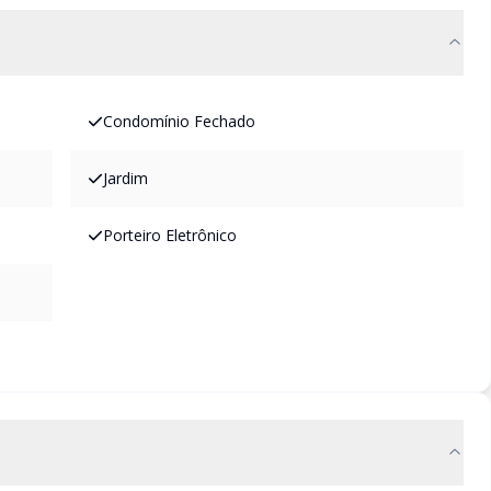
Condomínio Fechado
Jardim
Porteiro Eletrônico