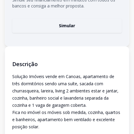
bancos e consiga a melhor proposta.
Simular
Descrição
Solução Imóveis vende em Canoas, apartamento de
três dormitórios sendo uma suíte, sacada com
churrasqueira, lareira, living 2 ambientes estar e jantar,
cozinha, banheiro social e lavanderia separada da
cozinha e 1 vaga de garagem coberta.
Fica no imóvel os móveis sob medida, cozinha, quartos
e banheiros, apartamento bem ventilado e excelente
posição solar.