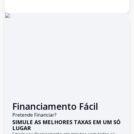
Financiamento Fácil
Pretende Financiar?
SIMULE AS MELHORES TAXAS EM UM SÓ
LUGAR
Simule seu financiamento em minutos com todos os