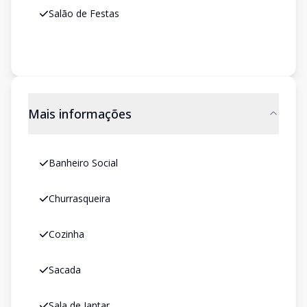
Salão de Festas
Mais informações
Banheiro Social
Churrasqueira
Cozinha
Sacada
Sala de Jantar