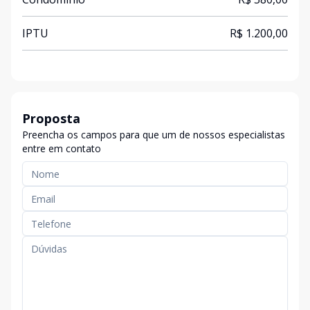
IPTU
R$ 1.200,00
Proposta
Preencha os campos para que um de nossos especialistas
entre em contato