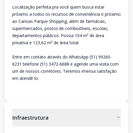
Localização perfeita pra você quem busca estar
próximo a todos os recursos de conveniência e próximo
ao Canoas Parque Shopping, além de farmácias,
supermercados, postos de combustíveis, escolas,
departamentos públicos. Possui 104 m² de área
privativa e 123,62 m² de área total.
Entre em contato através do WhatsApp (51) 99260-
6231 telefone (51) 3472-6688 e agende uma visita com
um de nossos corretores. Teremos imensa satisfação
em atendê-lo.
Infraestrutura