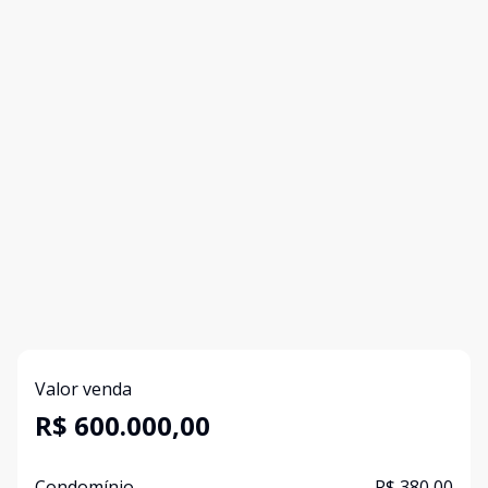
Valor venda
R$ 600.000,00
Condomínio
R$ 380,00