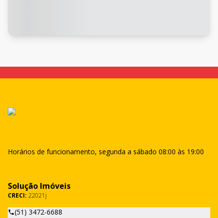
Horários de funcionamento, segunda a sábado 08:00 às 19:00
Solução Imóveis
CRECI:
22021j
(51) 3472-6688