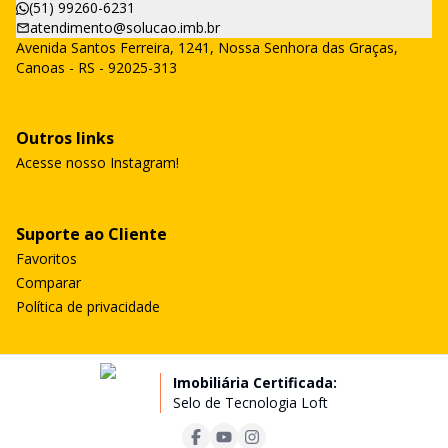
(51) 99260-6231
atendimento@solucao.imb.br
Avenida Santos Ferreira, 1241, Nossa Senhora das Graças,
Canoas - RS - 92025-313
Outros links
Acesse nosso Instagram!
Suporte ao Cliente
Favoritos
Comparar
Política de privacidade
Imobiliária Certificada:
Selo de Tecnologia Loft