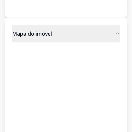
Mapa do imóvel