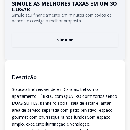
SIMULE AS MELHORES TAXAS EM UM SÓ
LUGAR
Simule seu financiamento em minutos com todos os
bancos e consiga a melhor proposta.
Simular
Descrição
Solução Imóveis vende em Canoas, belíssimo
apartamento TÉRREO com QUATRO dormitórios sendo
DUAS SUÍTES, banheiro social, sala de estar e jantar,
área de serviço separada com pátio privativo, espaço
gourmet com churrasqueira nos fundosCom espaço
amplo, excelente iluminação e ventilação.