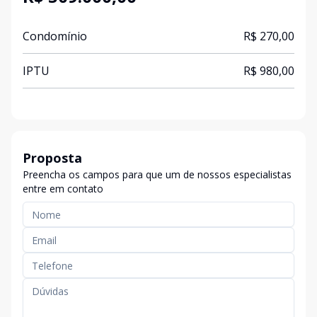
Condomínio
R$ 270,00
IPTU
R$ 980,00
Proposta
Preencha os campos para que um de nossos especialistas
entre em contato