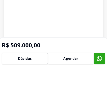
R$ 509.000,00
Dúvidas
Agendar