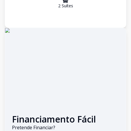
2
Suíte
s
Financiamento Fácil
Pretende Financiar?