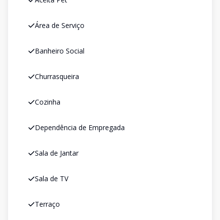
Área de Serviço
Banheiro Social
Churrasqueira
Cozinha
Dependência de Empregada
Sala de Jantar
Sala de TV
Terraço