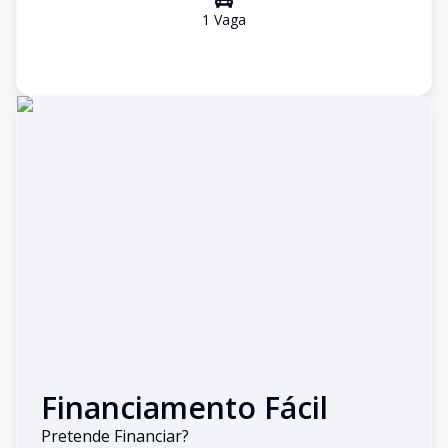
1
Vaga
Financiamento Fácil
Pretende Financiar?