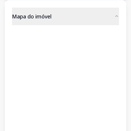
Mapa do imóvel