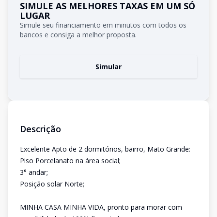
SIMULE AS MELHORES TAXAS EM UM SÓ
LUGAR
Simule seu financiamento em minutos com todos os
bancos e consiga a melhor proposta.
Simular
Descrição
Excelente Apto de 2 dormitórios, bairro, Mato Grande:
Piso Porcelanato na área social;
3° andar;
Posição solar Norte;
MINHA CASA MINHA VIDA, pronto para morar com