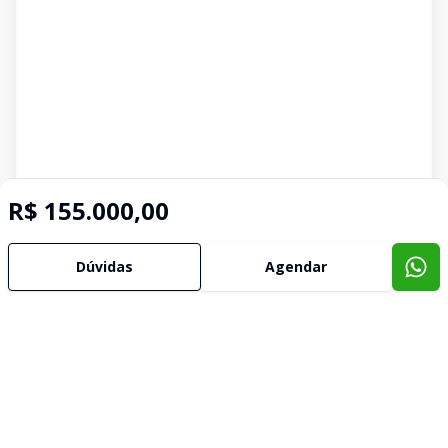
R$ 155.000,00
Dúvidas
Agendar