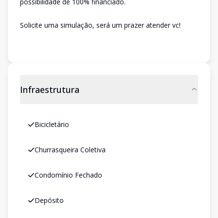
possibilidade de 100% financiado.
Solicite uma simulação, será um prazer atender vc!
Infraestrutura
Bicicletário
Churrasqueira Coletiva
Condomínio Fechado
Depósito