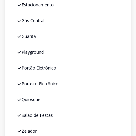
Estacionamento
Gás Central
Guarita
Playground
Portão Eletrônico
Porteiro Eletrônico
Quiosque
Salão de Festas
Zelador