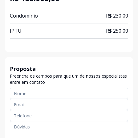
Condomínio
R$ 230,00
IPTU
R$ 250,00
Proposta
Preencha os campos para que um de nossos especialistas
entre em contato