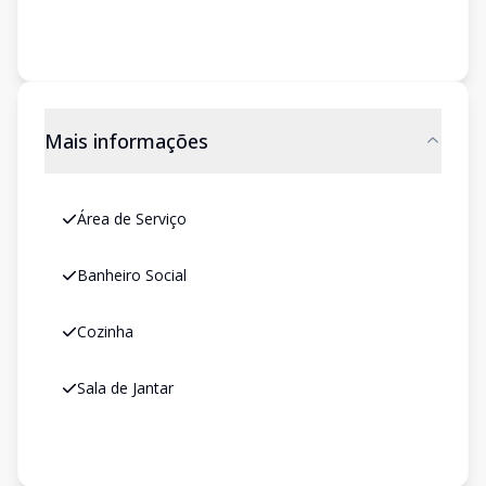
Mais informações
Área de Serviço
Banheiro Social
Cozinha
Sala de Jantar