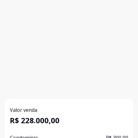
Valor venda
R$ 228.000,00
Condomínio
R$ 300,00