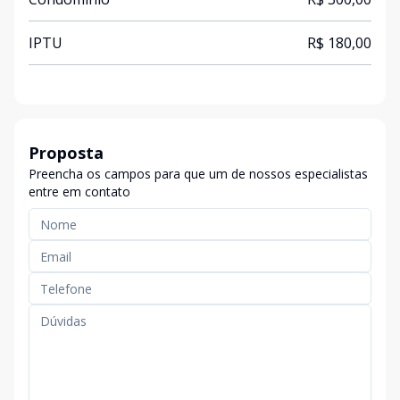
IPTU
R$ 180,00
Proposta
Preencha os campos para que um de nossos especialistas
entre em contato