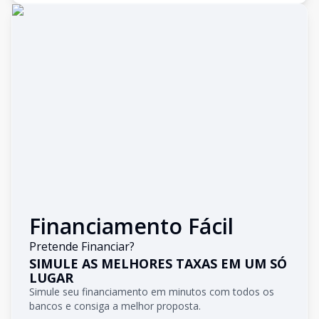
Financiamento Fácil
Pretende Financiar?
SIMULE AS MELHORES TAXAS EM UM SÓ
LUGAR
Simule seu financiamento em minutos com todos os
bancos e consiga a melhor proposta.