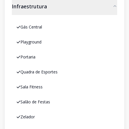
Infraestrutura
Gás Central
Playground
Portaria
Quadra de Esportes
Sala Fitness
Salão de Festas
Zelador