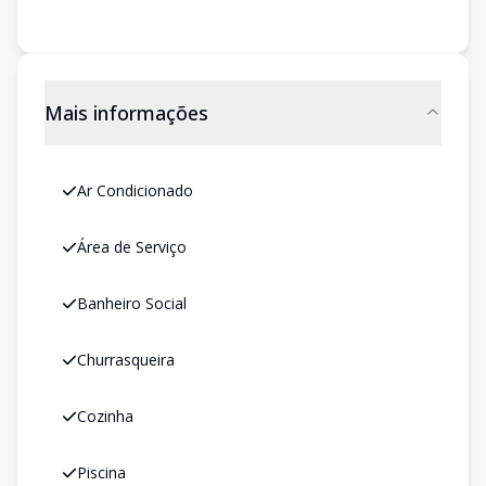
Mais informações
Ar Condicionado
Área de Serviço
Banheiro Social
Churrasqueira
Cozinha
Piscina