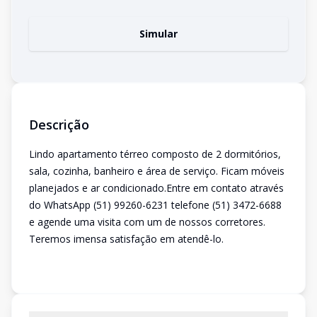
Simular
Descrição
Lindo apartamento térreo composto de 2 dormitórios,
sala, cozinha, banheiro e área de serviço. Ficam móveis
planejados e ar condicionado.Entre em contato através
do WhatsApp (51) 99260-6231 telefone (51) 3472-6688
e agende uma visita com um de nossos corretores.
Teremos imensa satisfação em atendê-lo.