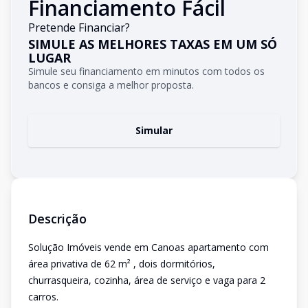
Financiamento Fácil
Pretende Financiar?
SIMULE AS MELHORES TAXAS EM UM SÓ
LUGAR
Simule seu financiamento em minutos com todos os
bancos e consiga a melhor proposta.
Simular
Descrição
Solução Imóveis vende em Canoas apartamento com
área privativa de 62 m² , dois dormitórios,
churrasqueira, cozinha, área de serviço e vaga para 2
carros.