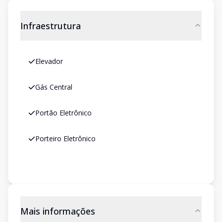
Infraestrutura
Elevador
Gás Central
Portão Eletrônico
Porteiro Eletrônico
Mais informações