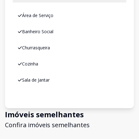
Área de Serviço
Banheiro Social
Churrasqueira
Cozinha
Sala de Jantar
Imóveis semelhantes
Confira imóveis semelhantes