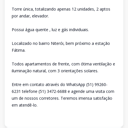
Torre única, totalizando apenas 12 unidades, 2 aptos
por andar, elevador.
Possui água quente , luz e gás individuais.
Localizado no bairro Niterói, bem próximo a estação
Fátima.
Todos apartamentos de frente, com ótima ventilação e
iluminação natural, com 3 orientações solares.
Entre em contato através do WhatsApp (51) 99260-
6231 telefone (51) 3472-6688 e agende uma visita com
um de nossos corretores. Teremos imensa satisfação
em atendê-lo.