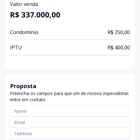
Valor venda
R$ 337.000,00
Condomínio
R$ 250,00
IPTU
R$ 400,00
Proposta
Preencha os campos para que um de nossos especialistas
entre em contato