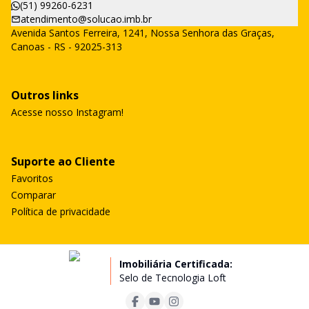
(51) 99260-6231
atendimento@solucao.imb.br
Avenida Santos Ferreira, 1241, Nossa Senhora das Graças,
Canoas - RS - 92025-313
Outros links
Acesse nosso Instagram!
Suporte ao Cliente
Favoritos
Comparar
Política de privacidade
Imobiliária Certificada:
Selo de Tecnologia Loft