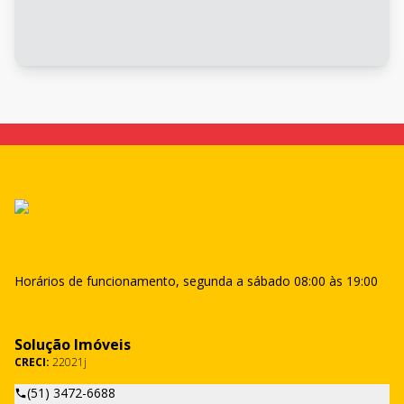
Horários de funcionamento, segunda a sábado 08:00 às 19:00
Solução Imóveis
CRECI:
22021j
(51) 3472-6688