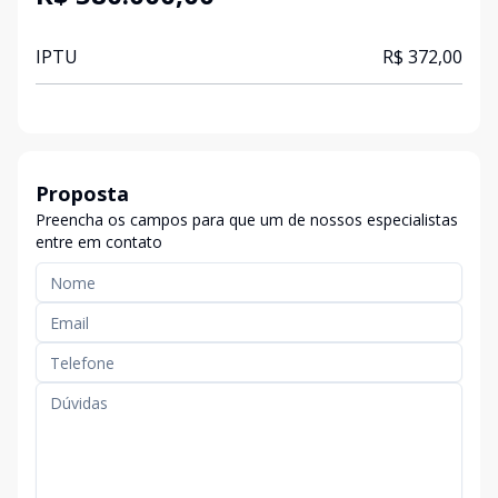
IPTU
R$ 372,00
Proposta
Preencha os campos para que um de nossos especialistas
entre em contato