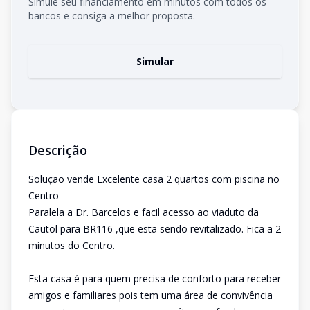
Simule seu financiamento em minutos com todos os
bancos e consiga a melhor proposta.
Simular
Descrição
Solução vende Excelente casa 2 quartos com piscina no
Centro
Paralela a Dr. Barcelos e facil acesso ao viaduto da
Cautol para BR116 ,que esta sendo revitalizado. Fica a 2
minutos do Centro.
Esta casa é para quem precisa de conforto para receber
amigos e familiares pois tem uma área de convivência