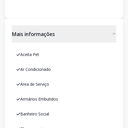
Mais informações
Aceita Pet
Ar Condicionado
Área de Serviço
Armários Embutidos
Banheiro Social