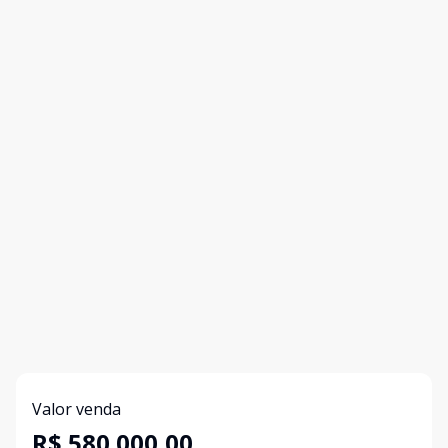
Valor venda
R$ 580.000,00