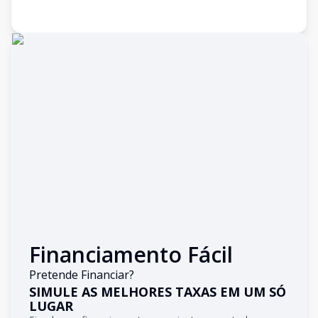
Financiamento Fácil
Pretende Financiar?
SIMULE AS MELHORES TAXAS EM UM SÓ
LUGAR