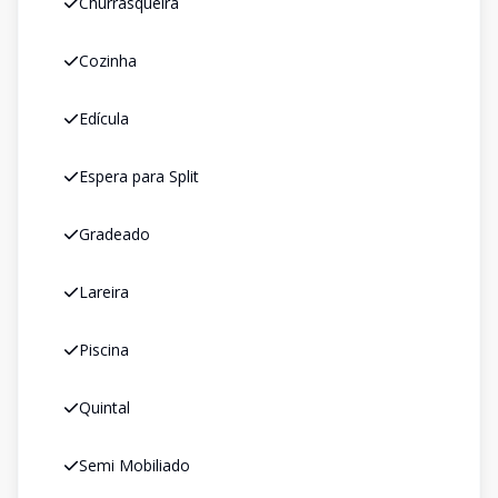
Churrasqueira
Cozinha
Edícula
Espera para Split
Gradeado
Lareira
Piscina
Quintal
Semi Mobiliado