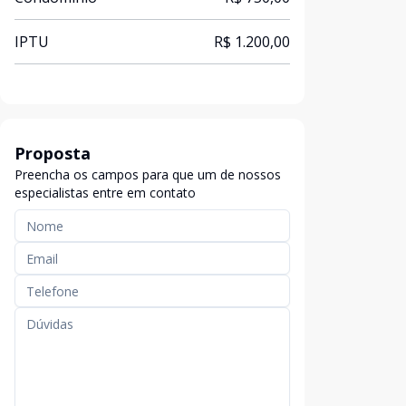
IPTU
R$ 1.200,00
Proposta
Preencha os campos para que um de nossos
especialistas entre em contato