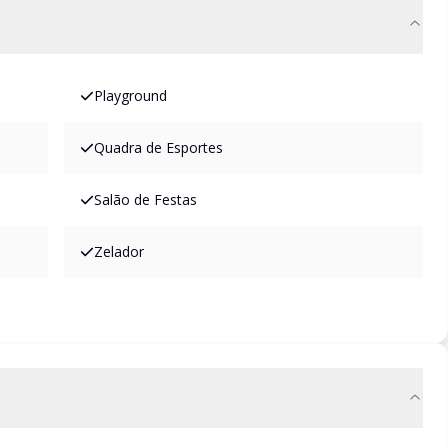
Playground
Quadra de Esportes
Salão de Festas
Zelador