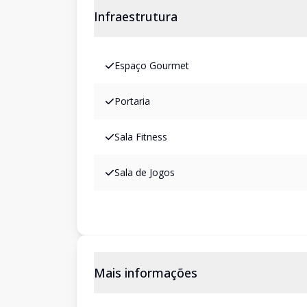
Infraestrutura
Espaço Gourmet
Portaria
Sala Fitness
Sala de Jogos
Mais informações