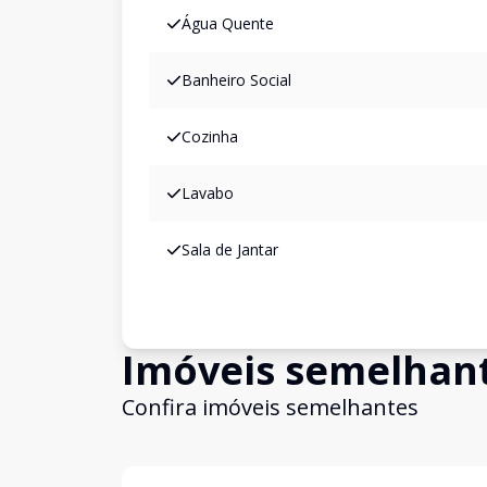
Água Quente
Banheiro Social
Cozinha
Lavabo
Sala de Jantar
Imóveis semelhan
Confira imóveis semelhantes