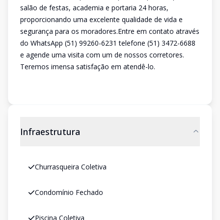
salão de festas, academia e portaria 24 horas,
proporcionando uma excelente qualidade de vida e
segurança para os moradores.Entre em contato através
do WhatsApp (51) 99260-6231 telefone (51) 3472-6688
e agende uma visita com um de nossos corretores.
Teremos imensa satisfação em atendê-lo.
Infraestrutura
Churrasqueira Coletiva
Condomínio Fechado
Piscina Coletiva