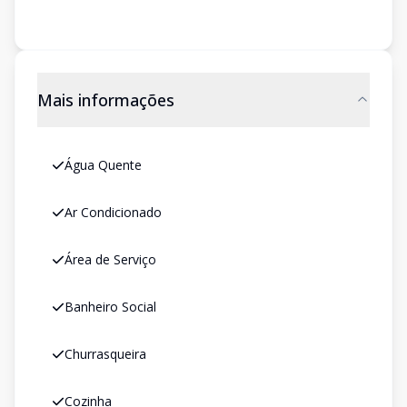
Mais informações
Água Quente
Ar Condicionado
Área de Serviço
Banheiro Social
Churrasqueira
Cozinha