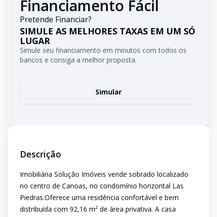
Financiamento Fácil
Pretende Financiar?
SIMULE AS MELHORES TAXAS EM UM SÓ
LUGAR
Simule seu financiamento em minutos com todos os
bancos e consiga a melhor proposta.
Simular
Descrição
Imobiliária Solução Imóveis vende sobrado localizado
no centro de Canoas, no condomínio horizontal Las
Piedras.Oferece uma residência confortável e bem
distribuída com 92,16 m² de área privativa. A casa