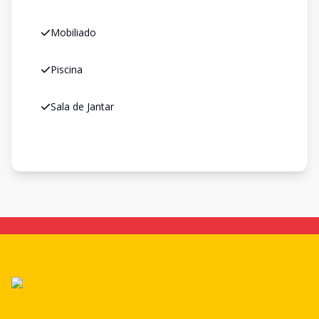
Mobiliado
Piscina
Sala de Jantar