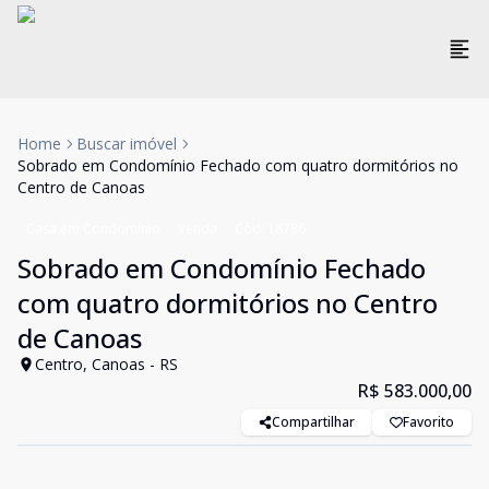
Home
Buscar imóvel
Sobrado em Condomínio Fechado com quatro dormitórios no
Centro de Canoas
Casa em Condomínio
Venda
Cód:
18786
Sobrado em Condomínio Fechado
com quatro dormitórios no Centro
de Canoas
Centro, Canoas - RS
R$ 583.000,00
Compartilhar
Favorito