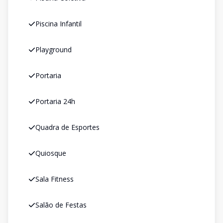
Piscina Infantil
Playground
Portaria
Portaria 24h
Quadra de Esportes
Quiosque
Sala Fitness
Salão de Festas