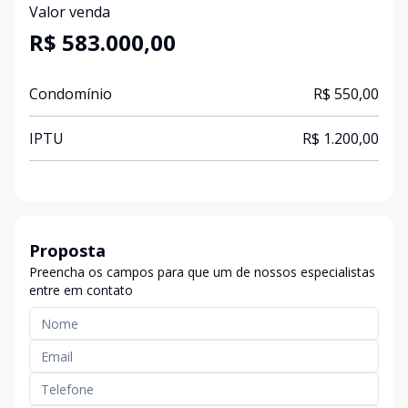
Valor venda
R$ 583.000,00
Condomínio
R$ 550,00
IPTU
R$ 1.200,00
Proposta
Preencha os campos para que um de nossos especialistas
entre em contato