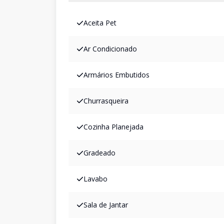
Aceita Pet
Ar Condicionado
Armários Embutidos
Churrasqueira
Cozinha Planejada
Gradeado
Lavabo
Sala de Jantar