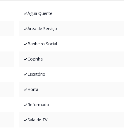
Água Quente
Área de Serviço
Banheiro Social
Cozinha
Escritório
Horta
Reformado
Sala de TV