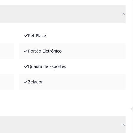
Pet Place
Portão Eletrônico
Quadra de Esportes
Zelador