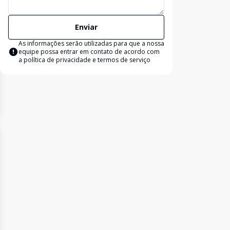
Enviar
As informações serão utilizadas para que a nossa
equipe possa entrar em contato de acordo com
a
política de privacidade e termos de serviço