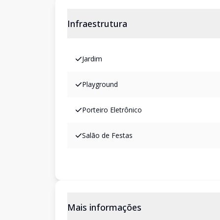
Infraestrutura
Jardim
Playground
Porteiro Eletrônico
Salão de Festas
Mais informações