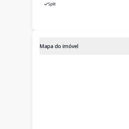
Split
Mapa do imóvel