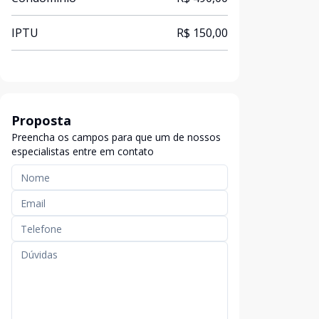
IPTU
R$ 150,00
Proposta
Preencha os campos para que um de nossos
especialistas entre em contato