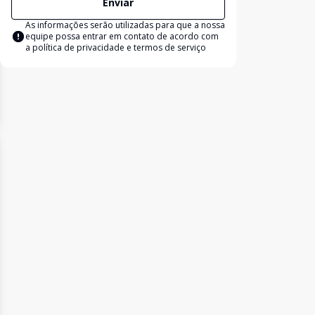
Enviar
As informações serão utilizadas para que a nossa
equipe possa entrar em contato de acordo com
a
política de privacidade e termos de serviço