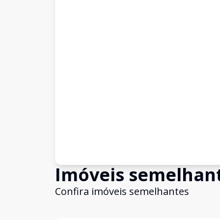
Imóveis semelhan
Confira imóveis semelhantes