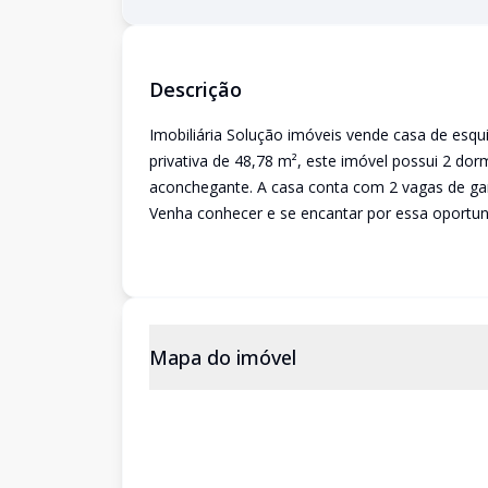
Descrição
Imobiliária Solução imóveis vende casa de es
privativa de 48,78 m², este imóvel possui 2 dorm
aconchegante. A casa conta com 2 vagas de ga
Venha conhecer e se encantar por essa oportun
Mapa do imóvel