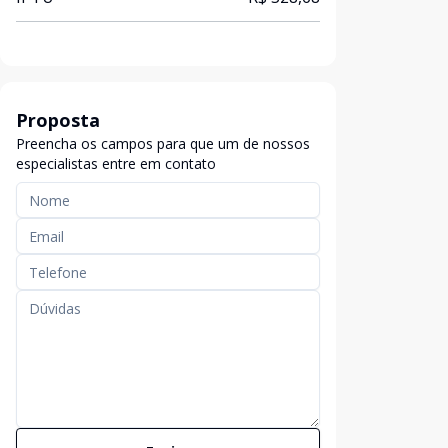
Proposta
Preencha os campos para que um de nossos
especialistas entre em contato