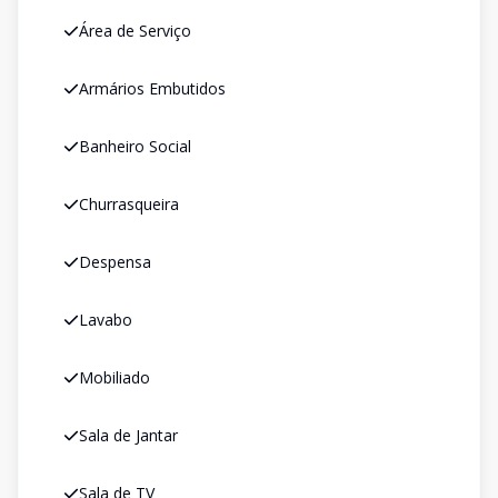
Área de Serviço
Armários Embutidos
Banheiro Social
Churrasqueira
Despensa
Lavabo
Mobiliado
Sala de Jantar
Sala de TV