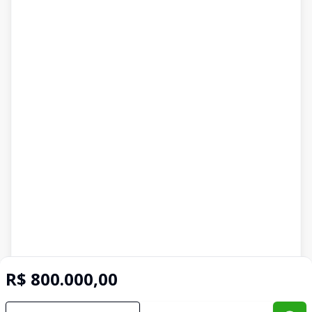
R$ 800.000,00