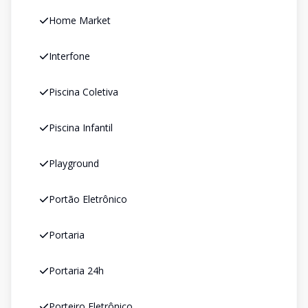
Home Market
Interfone
Piscina Coletiva
Piscina Infantil
Playground
Portão Eletrônico
Portaria
Portaria 24h
Porteiro Eletrônico