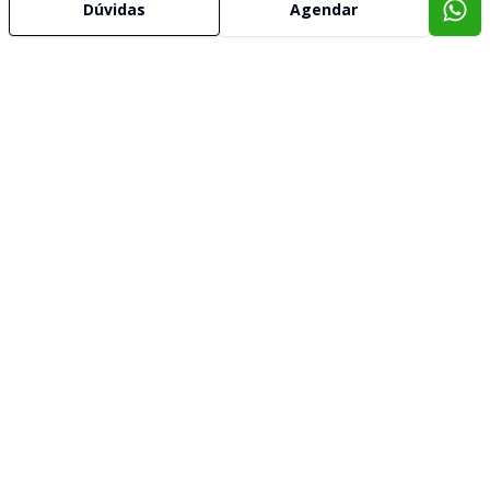
Dúvidas
Agendar