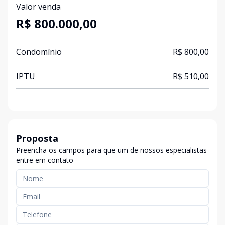
Valor venda
R$ 800.000,00
Condomínio
R$ 800,00
IPTU
R$ 510,00
Proposta
Preencha os campos para que um de nossos especialistas
entre em contato