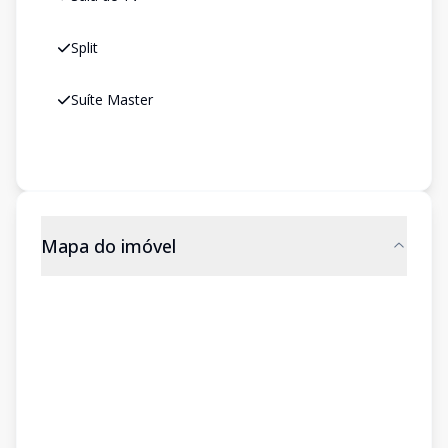
Split
Suíte Master
Mapa do imóvel