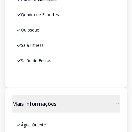
Quadra de Esportes
Quiosque
Sala Fitness
Salão de Festas
Mais informações
Água Quente