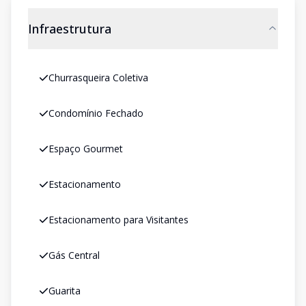
Infraestrutura
Churrasqueira Coletiva
Condomínio Fechado
Espaço Gourmet
Estacionamento
Estacionamento para Visitantes
Gás Central
Guarita