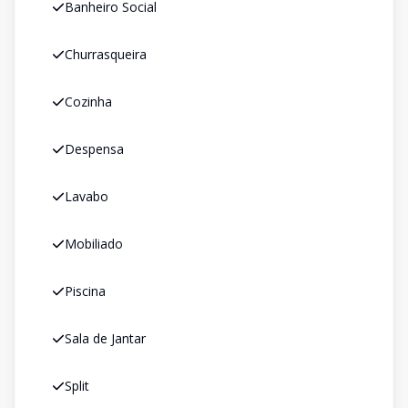
Banheiro Social
Churrasqueira
Cozinha
Despensa
Lavabo
Mobiliado
Piscina
Sala de Jantar
Split