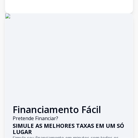
Financiamento Fácil
Pretende Financiar?
SIMULE AS MELHORES TAXAS EM UM SÓ
LUGAR
Simule seu financiamento em minutos com todos os