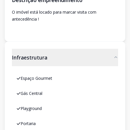
Descrição empreendimento
O imóvel está locado para marcar visita com
antecedência !
Infraestrutura
Espaço Gourmet
Gás Central
Playground
Portaria