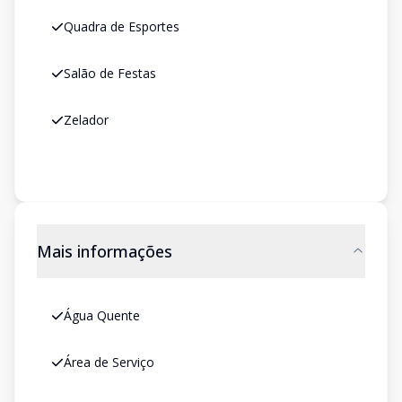
Quadra de Esportes
Salão de Festas
Zelador
Mais informações
Água Quente
Área de Serviço