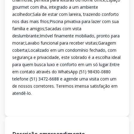
gourmet com ilha, integrado a um ambiente
acolhedor;Sala de estar com lareira, trazendo conforto
nos dias mais frios;Piscina privativa para lazer com sua
família e amigos;Sacadas com vista
deslumbrante;Imóvel finamente mobiliado, pronto para
morar;Lavabo funcional para receber visitas;Garagem
coberta;Localizado em um condomínio fechado, com
segurança e privacidade, este sobrado é a escolha ideal
para quem busca luxo e conforto em um só lugar.Entre
em contato através do WhatsApp (51) 98430-0880
telefone (51) 3472-6688 e agende uma visita com um
de nossos corretores. Teremos imensa satisfação em
atendê-lo.