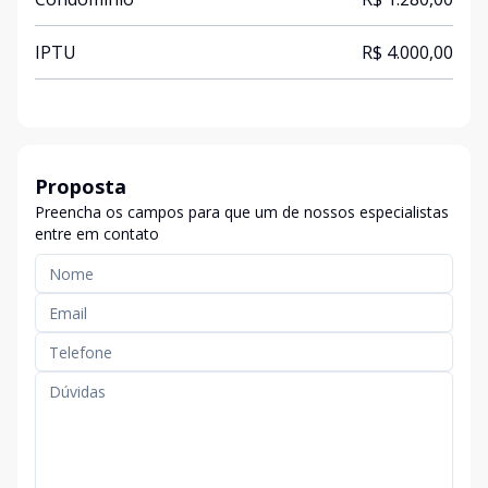
IPTU
R$ 4.000,00
Proposta
Preencha os campos para que um de nossos especialistas
entre em contato