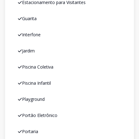
Estacionamento para Visitantes
Guarita
Interfone
Jardim
Piscina Coletiva
Piscina Infantil
Playground
Portão Eletrônico
Portaria