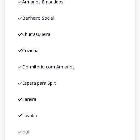
Armários Embutidos
Banheiro Social
Churrasqueira
Cozinha
Dormitório com Armários
Espera para Split
Lareira
Lavabo
Hall