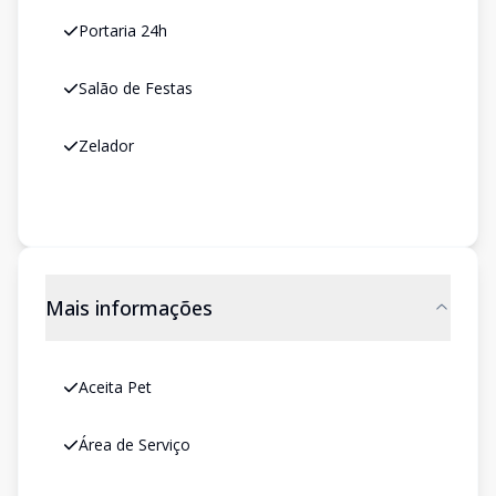
Portaria 24h
Salão de Festas
Zelador
Mais informações
Aceita Pet
Área de Serviço