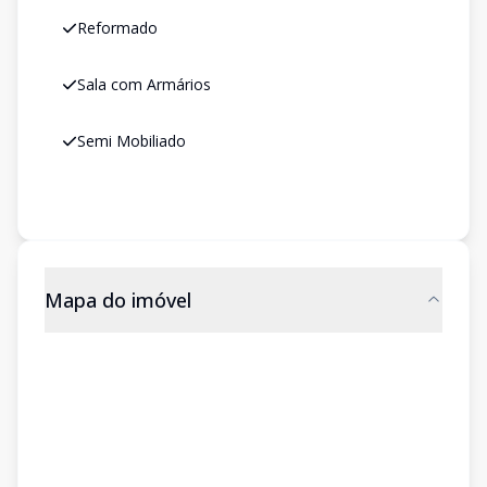
Reformado
Sala com Armários
Semi Mobiliado
Mapa do imóvel