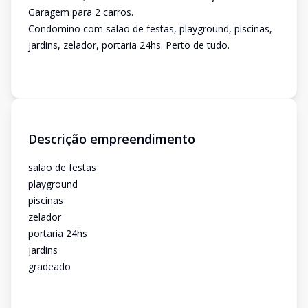
Garagem para 2 carros.
Condomino com salao de festas, playground, piscinas,
jardins, zelador, portaria 24hs. Perto de tudo.
Descrição empreendimento
salao de festas
playground
piscinas
zelador
portaria 24hs
jardins
gradeado