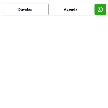
Dúvidas
Agendar