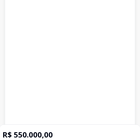
R$ 550.000,00