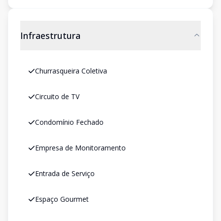
Infraestrutura
Churrasqueira Coletiva
Circuito de TV
Condomínio Fechado
Empresa de Monitoramento
Entrada de Serviço
Espaço Gourmet