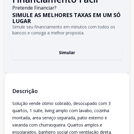
Pretende Financiar?
SIMULE AS MELHORES TAXAS EM UM SÓ
LUGAR
Simule seu financiamento em minutos com todos os
bancos e consiga a melhor proposta.
Simular
Descrição
Solução vende otimo sobrado, desocupado com 3
quartos, 1 suite, living amplo com lavabo, cozinha
montada, area serviço separada, patio externo e
varanda com churrasqueira. Quartos amplos e
ensolarados, banheiro social com ventilação direta.