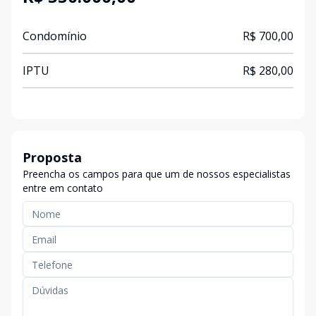
Condomínio
R$ 700,00
IPTU
R$ 280,00
Proposta
Preencha os campos para que um de nossos especialistas
entre em contato