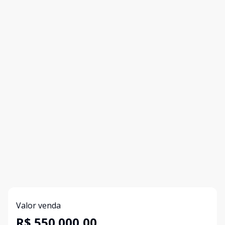
Valor venda
R$ 550.000,00