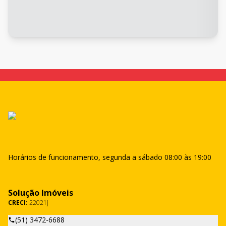
Horários de funcionamento, segunda a sábado 08:00 às 19:00
Solução Imóveis
CRECI:
22021j
(51) 3472-6688