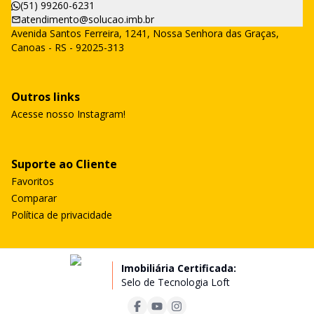
(51) 99260-6231
atendimento@solucao.imb.br
Avenida Santos Ferreira, 1241, Nossa Senhora das Graças,
Canoas - RS - 92025-313
Outros links
Acesse nosso Instagram!
Suporte ao Cliente
Favoritos
Comparar
Política de privacidade
Imobiliária Certificada:
Selo de Tecnologia Loft