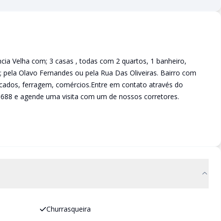
cia Velha com; 3 casas , todas com 2 quartos, 1 banheiro,
s; pela Olavo Fernandes ou pela Rua Das Oliveiras. Bairro com
rcados, ferragem, comércios.Entre em contato através do
6688 e agende uma visita com um de nossos corretores.
Churrasqueira