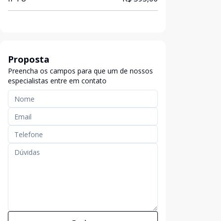
Proposta
Preencha os campos para que um de nossos
especialistas entre em contato