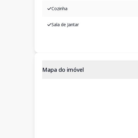
Cozinha
Sala de Jantar
Mapa do imóvel