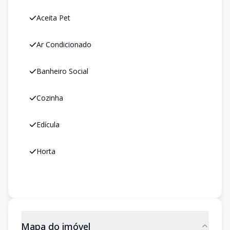
Aceita Pet
Ar Condicionado
Banheiro Social
Cozinha
Edícula
Horta
Mapa do imóvel