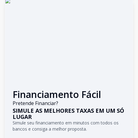
Financiamento Fácil
Pretende Financiar?
SIMULE AS MELHORES TAXAS EM UM SÓ
LUGAR
Simule seu financiamento em minutos com todos os
bancos e consiga a melhor proposta.