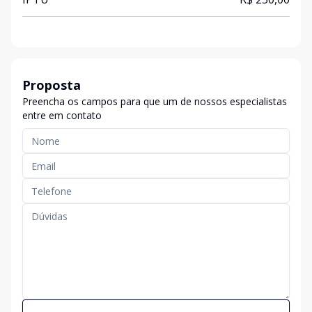
Proposta
Preencha os campos para que um de nossos especialistas
entre em contato