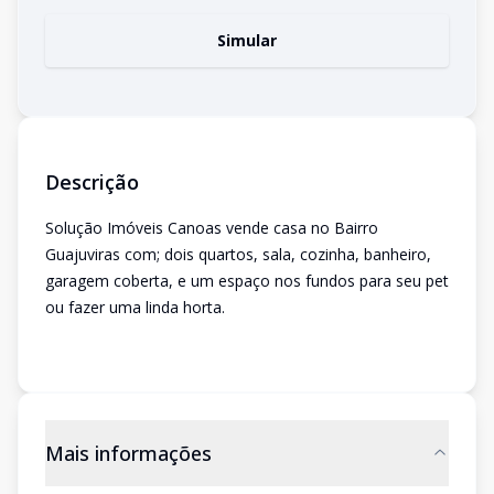
Simular
Descrição
Solução Imóveis Canoas vende casa no Bairro
Guajuviras com; dois quartos, sala, cozinha, banheiro,
garagem coberta, e um espaço nos fundos para seu pet
ou fazer uma linda horta.
Mais informações