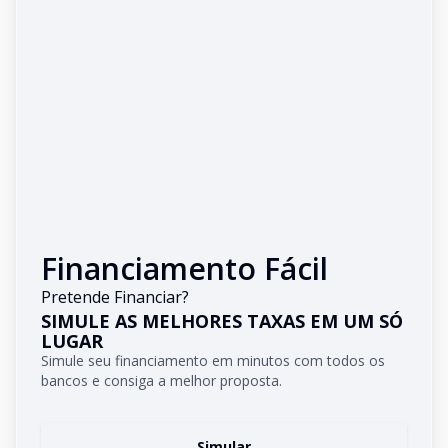
Financiamento Fácil
Pretende Financiar?
SIMULE AS MELHORES TAXAS EM UM SÓ
LUGAR
Simule seu financiamento em minutos com todos os
bancos e consiga a melhor proposta.
Simular