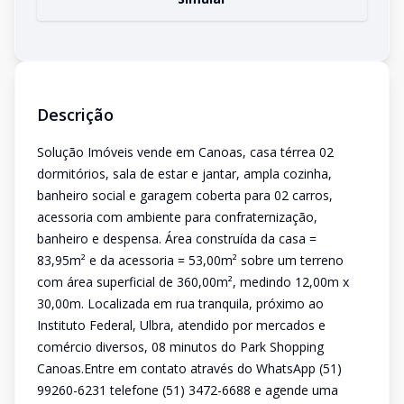
Descrição
Solução Imóveis vende em Canoas, casa térrea 02
dormitórios, sala de estar e jantar, ampla cozinha,
banheiro social e garagem coberta para 02 carros,
acessoria com ambiente para confraternização,
banheiro e despensa. Área construída da casa =
83,95m² e da acessoria = 53,00m² sobre um terreno
com área superficial de 360,00m², medindo 12,00m x
30,00m. Localizada em rua tranquila, próximo ao
Instituto Federal, Ulbra, atendido por mercados e
comércio diversos, 08 minutos do Park Shopping
Canoas.Entre em contato através do WhatsApp (51)
99260-6231 telefone (51) 3472-6688 e agende uma