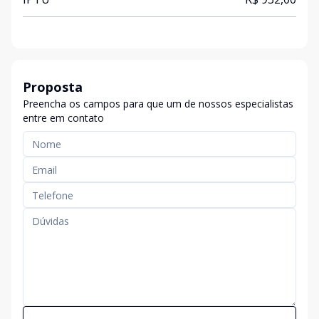
Proposta
Preencha os campos para que um de nossos especialistas
entre em contato