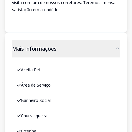
visita com um de nossos corretores. Teremos imensa
satisfação em atendê-lo.
Mais informações
Aceita Pet
Área de Serviço
Banheiro Social
Churrasqueira
Cozinha