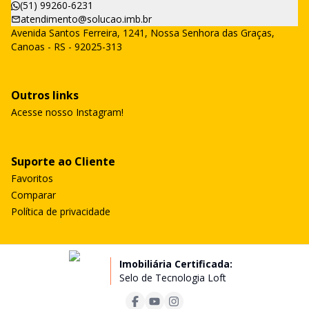
(51) 99260-6231
atendimento@solucao.imb.br
Avenida Santos Ferreira, 1241, Nossa Senhora das Graças,
Canoas - RS - 92025-313
Outros links
Acesse nosso Instagram!
Suporte ao Cliente
Favoritos
Comparar
Política de privacidade
Imobiliária Certificada:
Selo de Tecnologia Loft