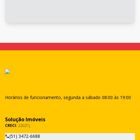
Horários de funcionamento, segunda a sábado 08:00 às 19:00
Solução Imóveis
CRECI:
22021j
(51) 3472-6688