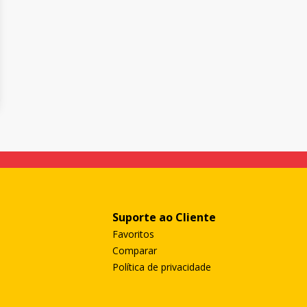
Suporte ao Cliente
Favoritos
Comparar
Política de privacidade